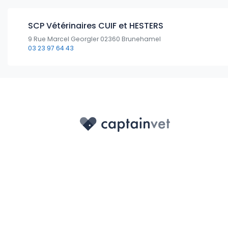
SCP Vétérinaires CUIF et HESTERS
9 Rue Marcel Georgler 02360 Brunehamel
03 23 97 64 43