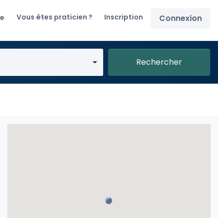
Vous êtes praticien ?
Inscription
re
Connexion
Rechercher