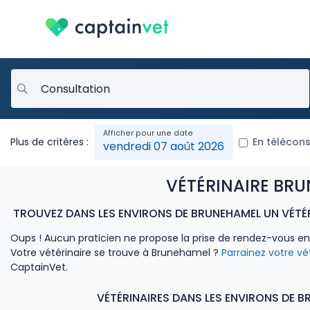
Plus de critères :
En télécons
vendredi 07 août 2026
VÉTÉRINAIRE BRU
TROUVEZ DANS LES ENVIRONS DE BRUNEHAMEL UN VÉTÉR
Oups ! Aucun praticien ne propose la prise de rendez-vous e
Votre vétérinaire se trouve à Brunehamel ?
Parrainez votre vé
CaptainVet.
VÉTÉRINAIRES DANS LES ENVIRONS DE B