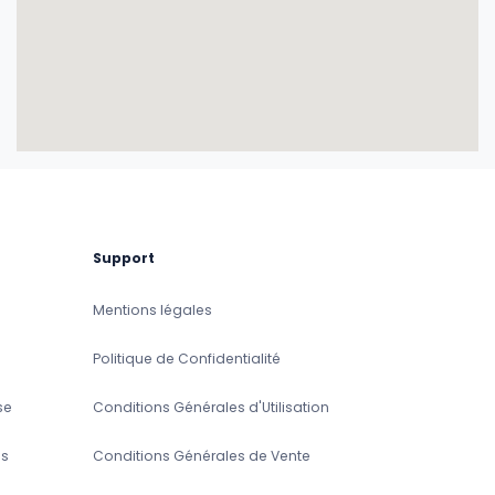
Support
Mentions légales
Politique de Confidentialité
se
Conditions Générales d'Utilisation
s
Conditions Générales de Vente