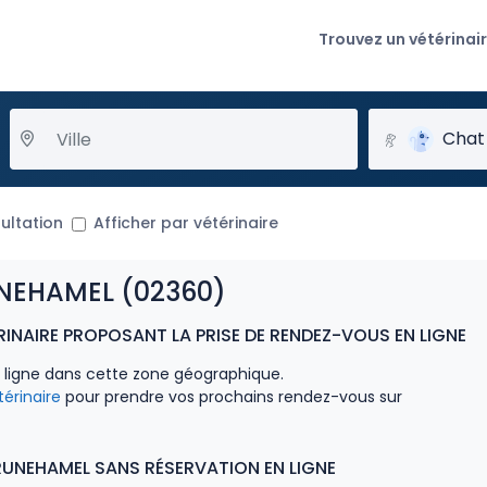
Trouvez un vétérinai
Chat
ultation
Afficher par vétérinaire
NEHAMEL (02360)
INAIRE PROPOSANT LA PRISE DE RENDEZ-VOUS EN LIGNE
n ligne dans cette zone géographique.
térinaire
pour prendre vos prochains rendez-vous sur
RUNEHAMEL SANS RÉSERVATION EN LIGNE