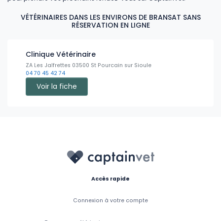
VÉTÉRINAIRES DANS LES ENVIRONS DE BRANSAT SANS
RÉSERVATION EN LIGNE
Clinique Vétérinaire
ZA Les Jalfrettes 03500 St Pourcain sur Sioule
04 70 45 42 74
Voir la fiche
Accès rapide
Connexion à votre compte