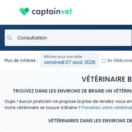
Plus de critères :
En télécons
vendredi 07 août 2026
VÉTÉRINAIRE B
TROUVEZ DANS LES ENVIRONS DE BRAINE UN VÉTÉRIN
Oups ! Aucun praticien ne propose la prise de rendez-vous e
Votre vétérinaire se trouve à Braine ?
Parrainez votre vétérina
VÉTÉRINAIRES DANS LES ENVIRONS DE