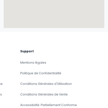
Support
Mentions légales
Politique de Confidentialité
se
Conditions Générales d'Utilisation
s
Conditions Générales de Vente
Accessibilité: Partiellement Conforme