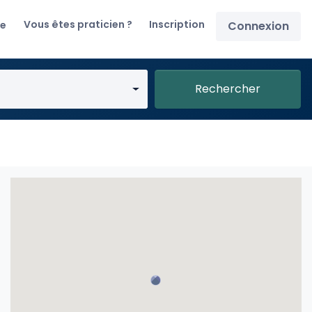
Vous êtes praticien ?
Inscription
re
Connexion
Rechercher