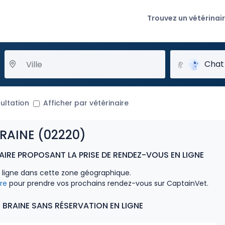
Trouvez un vétérinai
Chat
ultation
Afficher par vétérinaire
RAINE (02220)
AIRE PROPOSANT LA PRISE DE RENDEZ-VOUS EN LIGNE
n ligne dans cette zone géographique.
ire
pour prendre vos prochains rendez-vous sur CaptainVet.
 BRAINE SANS RÉSERVATION EN LIGNE