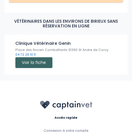
VÉTÉRINAIRES DANS LES ENVIRONS DE BIRIEUX SANS
RÉSERVATION EN LIGNE
Clinique Vétérinaire Genin
Place des Ancien Combattants 01390 St Andre de Corcy
04 72 26 10 11
Voir la fiche
Accès rapide
Connexion à votre compte