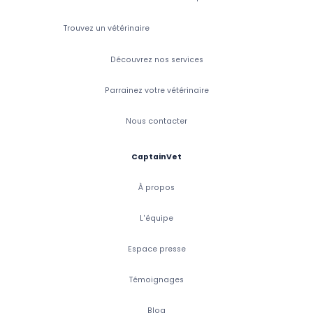
Trouvez un vétérinaire
Découvrez nos services
Parrainez votre vétérinaire
Nous contacter
CaptainVet
À propos
L'équipe
Espace presse
Témoignages
Blog