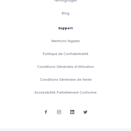
Témoignages
Blog
Support
Mentions légales
Politique de Confidentialité
Conditions Générales d'Utilisation
Conditions Générales de Vente
Accessibilité: Partiellement Conforme