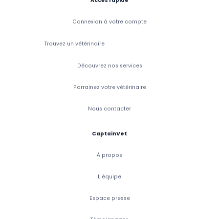
Accès rapide
Connexion à votre compte
Trouvez un vétérinaire
Découvrez nos services
Parrainez votre vétérinaire
Nous contacter
CaptainVet
À propos
L'équipe
Espace presse