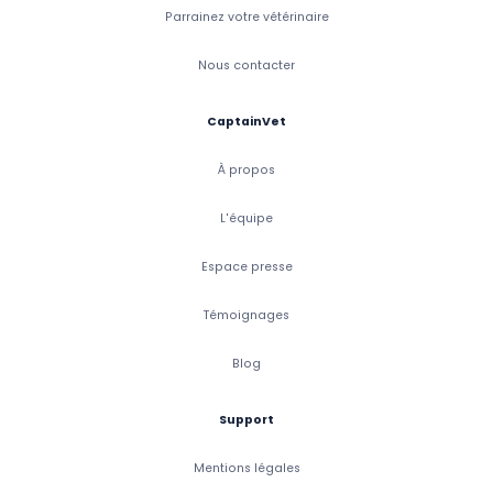
Parrainez votre vétérinaire
Nous contacter
CaptainVet
À propos
L'équipe
Espace presse
Témoignages
Blog
Support
Mentions légales