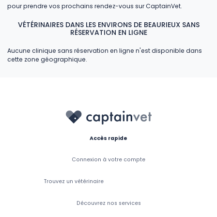
pour prendre vos prochains rendez-vous sur CaptainVet.
VÉTÉRINAIRES DANS LES ENVIRONS DE BEAURIEUX SANS
RÉSERVATION EN LIGNE
Aucune clinique sans réservation en ligne n'est disponible dans
cette zone géographique.
Accès rapide
Connexion à votre compte
Trouvez un vétérinaire
Découvrez nos services