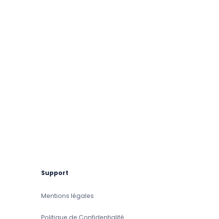
Support
Mentions légales
Politique de Confidentialité