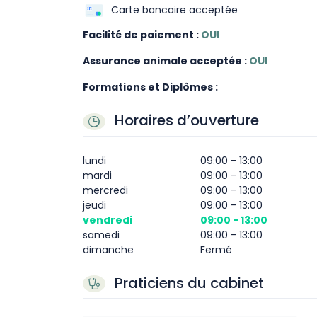
Carte bancaire acceptée
Facilité de paiement :
OUI
Assurance animale acceptée :
OUI
Formations et Diplômes :
Horaires d’ouverture
lundi
09:00 - 13:00
mardi
09:00 - 13:00
mercredi
09:00 - 13:00
jeudi
09:00 - 13:00
vendredi
09:00 - 13:00
samedi
09:00 - 13:00
dimanche
Fermé
Praticiens du cabinet