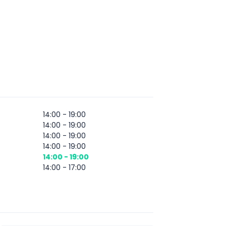
14:00 - 19:00
14:00 - 19:00
14:00 - 19:00
14:00 - 19:00
14:00 - 19:00
14:00 - 17:00