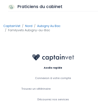
Praticiens du cabinet
CaptainVet
Nord
Aubigny Au Bac
Familyvets Aubigny-au-Bac
Accès rapide
Connexion à votre compte
Trouvez un vétérinaire
Découvrez nos services