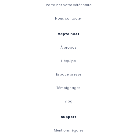
Parrainez votre vétérinaire
Nous contacter
CaptainVet
À propos
L'équipe
Espace presse
Témoignages
Blog
Support
Mentions légales