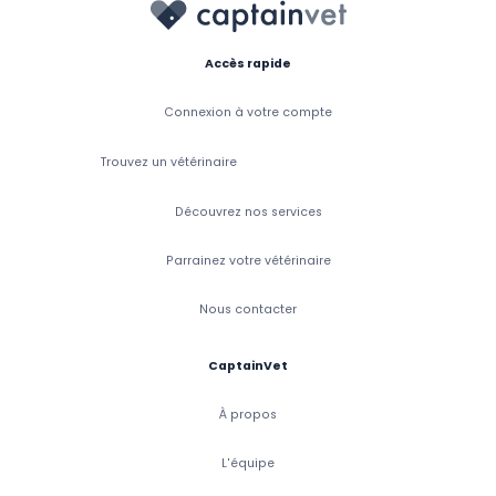
Accès rapide
Connexion à votre compte
Trouvez un vétérinaire
Découvrez nos services
Parrainez votre vétérinaire
Nous contacter
CaptainVet
À propos
L'équipe