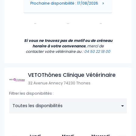
Prochaine disponibilité : 17/08/2026
-
-
-
-
-
-
Si vous ne trouvez pas de motif ou de créneau
horaire à votre convenance
, merci de
contacter votre vétérinaire
au :
04 50 22 18 00
VETOThônes Clinique Vétérinaire
32 Avenue Annecy 74230 Thones
Filtrer les disponibilités :
Toutes les disponibilités