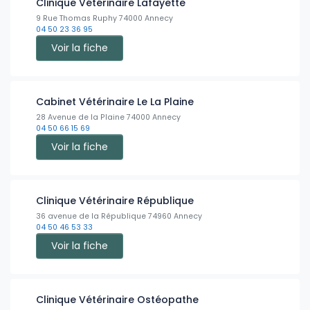
Clinique Vétérinaire Lafayette
9 Rue Thomas Ruphy 74000 Annecy
04 50 23 36 95
Voir la fiche
Cabinet Vétérinaire Le La Plaine
28 Avenue de la Plaine 74000 Annecy
04 50 66 15 69
Voir la fiche
Clinique Vétérinaire République
36 avenue de la République 74960 Annecy
04 50 46 53 33
Voir la fiche
Clinique Vétérinaire Ostéopathe