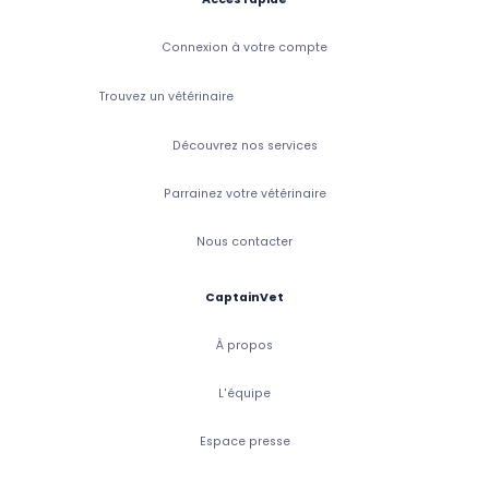
Connexion à votre compte
Trouvez un vétérinaire
Découvrez nos services
Parrainez votre vétérinaire
Nous contacter
CaptainVet
À propos
L'équipe
Espace presse