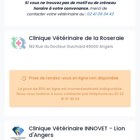
Si vous ne trouvez pas de motif ou de créneau
horaire à votre convenance
, merci de
contacter votre vétérinaire
au :
02 41 09 34 43
Clinique Vétérinaire de la Roseraie
182 Rue du Docteur Guichard 49000 Angers
Prise de rendez-vous en ligne non disponible
La prise de RDV en ligne est momentanément indisponible.
Nous vous invitons à nous contacter par téléphone au 03 32
41 47 45 59
Clinique Vétérinaire INNOVET - Lion
d'Angers