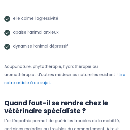
elle calme l’agressivité
apaise l’animal anxieux
dynamise l’animal dépressif
Acupuncture, phytothérapie, hydrothérapie ou
aromathérapie : d’autres médecines naturelles existent !
Lire
notre article à ce sujet.
Quand faut-il se rendre chez le
vétérinaire spécialiste ?
L’ostéopathie permet de guérir les troubles de la mobilité,
certaines maladies ou troubles du comportement. A tout