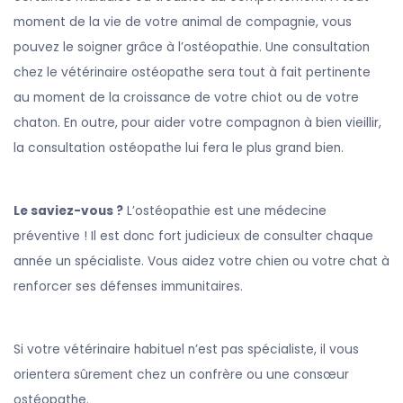
moment de la vie de votre animal de compagnie, vous
pouvez le soigner grâce à l’ostéopathie. Une consultation
chez le vétérinaire ostéopathe sera tout à fait pertinente
au moment de la croissance de votre chiot ou de votre
chaton. En outre, pour aider votre compagnon à bien vieillir,
la consultation ostéopathe lui fera le plus grand bien.
Le saviez-vous ?
L’ostéopathie est une médecine
préventive ! Il est donc fort judicieux de consulter chaque
année un spécialiste. Vous aidez votre chien ou votre chat à
renforcer ses défenses immunitaires.
Si votre vétérinaire habituel n’est pas spécialiste, il vous
orientera sûrement chez un confrère ou une consœur
ostéopathe.