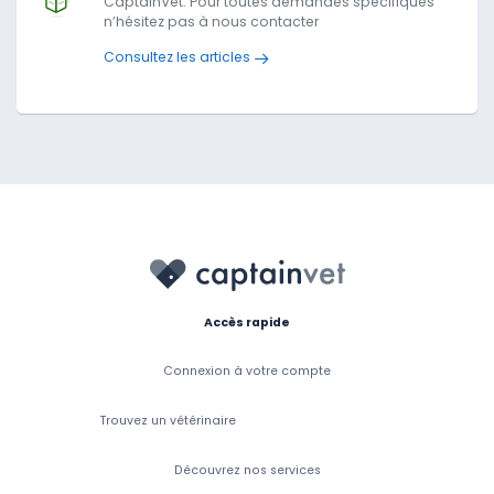
CaptainVet. Pour toutes demandes spécifiques
n’hésitez pas à nous contacter
Consultez les articles
Accès rapide
Connexion à votre compte
Trouvez un vétérinaire
Découvrez nos services