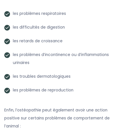
les problèmes respiratoires
les difficultés de digestion
les retards de croissance
les problèmes d’incontinence ou d’inflammations
urinaires
les troubles dermatologiques
les problèmes de reproduction
Enfin, l’ostéopathie peut également avoir une action
positive sur certains problèmes de comportement de
l’animal :