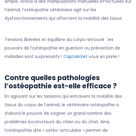
simple. Grâce à des manipulations manuelles effectuées sur
l’animal, l’ostéopathe vétérinaire agit sur les
dysfonctionnements qui affectent la mobilité des tissus.
Tensions libérées et équilibre du corps retrouvé : les
pouvoirs de l’ostéopathie en guérison ou prévention de
maladies sont surprenants !
CaptainVet
vous en parle !
Contre quelles pathologies
l’ostéopathie est-elle efficace ?
En agissant sur les tensions qui entravent la mobilité des
tissus du corps de l’animal, le vétérinaire ostéopathe a
d’abord le pouvoir de soigner un grand nombre des
problèmes locomoteurs du chien ou du chat. Ainsi,
l’ostéopathie dite « ostéo-articulaire » permet de