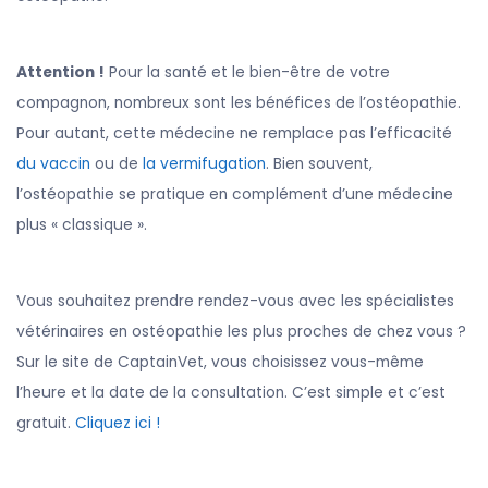
Attention !
Pour la santé et le bien-être de votre
compagnon, nombreux sont les bénéfices de l’ostéopathie.
Pour autant, cette médecine ne remplace pas l’efficacité
du vaccin
ou de
la vermifugation
. Bien souvent,
l’ostéopathie se pratique en complément d’une médecine
plus « classique ».
Vous souhaitez prendre rendez-vous avec les spécialistes
vétérinaires en ostéopathie les plus proches de chez vous ?
Sur le site de CaptainVet, vous choisissez vous-même
l’heure et la date de la consultation. C’est simple et c’est
gratuit.
Cliquez ici !