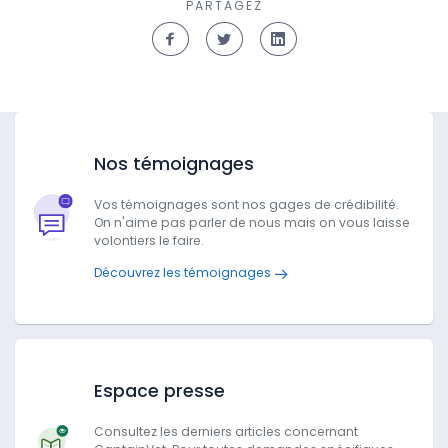
PARTAGEZ
Nos témoignages
Vos témoignages sont nos gages de crédibilité.
On n'aime pas parler de nous mais on vous laisse
volontiers le faire.
Découvrez les témoignages
Espace presse
Consultez les derniers articles concernant