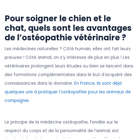
Pour soigner le chien et le
chat, quels sont les avantages
de l’ostéopathie vétérinaire ?
Les médecines naturelles ? Côté humain, elles ont fait leurs
preuves ! Côté animal, on s’y intéresse de plus en plus ! Les
vétérinaires prolongent leurs études ou bien se lancent dans
des formations complémentaires dans le but d’acquérir des
connaissances dans le domaine.
En France, ils sont déjà
quelques uns à pratiquer l’ostéopathie pour les animaux de
compagnie.
Le principe de la médecine ostéopathe, fondée sur le
respect du corps et de la personnalité de l’animal, est