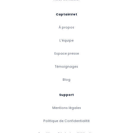
CaptainVet
À propos
L'équipe
Espace presse
Témoignages
Blog
Support
Mentions légales
Politique de Confidentialité