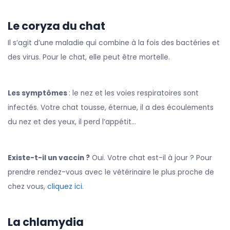
Le coryza du chat
Il s’agit d’une maladie qui combine à la fois des bactéries et
des virus. Pour le chat, elle peut être mortelle.
Les symptômes
: le nez et les voies respiratoires sont
infectés. Votre chat tousse, éternue, il a des écoulements
du nez et des yeux, il perd l’appétit…
Existe-t-il un vaccin ?
Oui. Votre chat est-il à jour ? Pour
prendre rendez-vous avec le vétérinaire le plus proche de
chez vous,
cliquez ici
.
La chlamydia