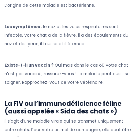
L’origine de cette maladie est bactérienne.
Les symptômes
: le nez et les voies respiratoires sont
infectés. Votre chat a de la fièvre, il a des écoulements du
nez et des yeux, il tousse et il éternue.
Existe-t-il un vaccin ?
Oui mais dans le cas où votre chat
n’est pas vacciné, rassurez-vous ! La maladie peut aussi se
soigner. Rapprochez-vous de votre vétérinaire.
La FIV ou l’immunodéficience féline
(aussi appelée « Sida des chats »)
Il s’agit d’une maladie virale qui se transmet uniquement
entre chats. Pour votre animal de compagnie, elle peut être