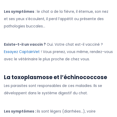
Les symptômes
: le chat a de la fièvre, il éternue, son nez
et ses yeux s’écoulent, il perd l’appétit ou présente des
pathologies buccales…
Existe-t-il un vaccin ?
Oui. Votre chat est-il vacciné ?
Essayez CaptainVet
! Vous prenez, vous même, rendez-vous
avec le vétérinaire le plus proche de chez vous.
La toxoplasmose et l’échinococcose
Les parasites sont responsables de ces maladies. Ils se
développent dans le système digestif du chat.
Les symptômes :
ils sont légers (diarrhées…), voire