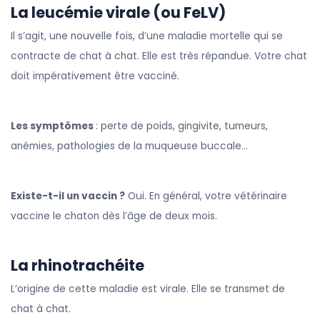
La leucémie virale (ou FeLV)
Il s’agit, une nouvelle fois, d’une maladie mortelle qui se
contracte de chat à chat. Elle est très répandue. Votre chat
doit impérativement être vacciné.
Les symptômes
: perte de poids, gingivite, tumeurs,
anémies, pathologies de la muqueuse buccale…
Existe-t-il un vaccin ?
Oui. En général, votre vétérinaire
vaccine le chaton dès l’âge de deux mois.
La rhinotrachéite
L’origine de cette maladie est virale. Elle se transmet de
chat à chat.