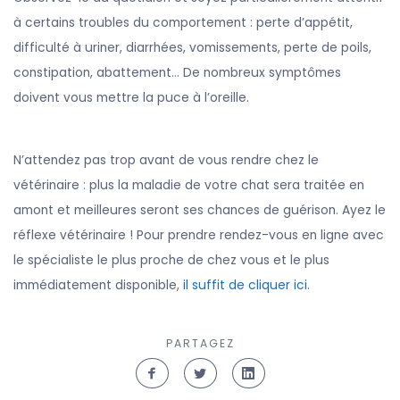
à certains troubles du comportement : perte d’appétit,
difficulté à uriner, diarrhées, vomissements, perte de poils,
constipation, abattement… De nombreux symptômes
doivent vous mettre la puce à l’oreille.
N’attendez pas trop avant de vous rendre chez le
vétérinaire : plus la maladie de votre chat sera traitée en
amont et meilleures seront ses chances de guérison. Ayez le
réflexe vétérinaire ! Pour prendre rendez-vous en ligne avec
le spécialiste le plus proche de chez vous et le plus
immédiatement disponible,
il suffit de cliquer ici
.
PARTAGEZ