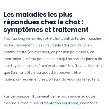
Les maladies les plus
répandues chez le chat :
symptômes et traitement
Tout au long de sa vie, votre chat contracte des maladies.
Malheureusement, c’est inévitable ! Surtout s’il vit en
communauté (en extérieur, en pension pour chats, en
chatteries…) Même pour les chats qui ne sortent jamais de
leur foyer, le risque zéro n’existe pas ! En effet, les humains
que l’animal côtoie au quotidien peuvent être
malencontreusement les porteurs du virus qui l’infectera.
Pas de panique ! Il convient de ne pas s’inquiéter outre
mesure. Grâce à une
alimentation équilibrée
, une bonne