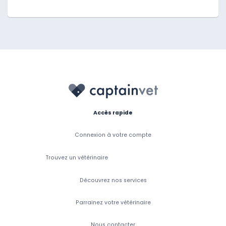
Accès rapide
Connexion à votre compte
Trouvez un vétérinaire
Découvrez nos services
Parrainez votre vétérinaire
Nous contacter