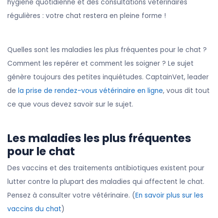
hygiène quotidienne et des consultations vétérinaires
régulières : votre chat restera en pleine forme !
Quelles sont les maladies les plus fréquentes pour le chat ?
Comment les repérer et comment les soigner ? Le sujet
génère toujours des petites inquiétudes. CaptainVet, leader
de
la prise de rendez-vous vétérinaire en ligne
, vous dit tout
ce que vous devez savoir sur le sujet.
Les maladies les plus fréquentes
pour le chat
Des vaccins et des traitements antibiotiques existent pour
lutter contre la plupart des maladies qui affectent le chat.
Pensez à consulter votre vétérinaire. (
En savoir plus sur les
vaccins du chat
)