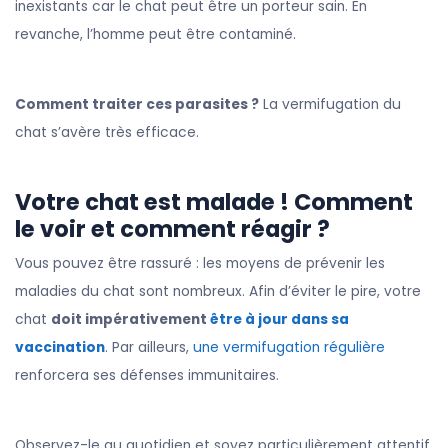
inexistants car le chat peut être un porteur sain. En
revanche, l’homme peut être contaminé.
Comment traiter ces parasites ?
La vermifugation du
chat s’avère très efficace.
Votre chat est malade ! Comment
le voir et comment réagir ?
Vous pouvez être rassuré : les moyens de prévenir les
maladies du chat sont nombreux. Afin d’éviter le pire, votre
chat
doit impérativement
être à jour dans sa
vaccination
. Par ailleurs,
une vermifugation régulière
renforcera ses défenses immunitaires.
Observez-le au quotidien et soyez particulièrement attentif