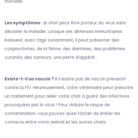
mortelle.
Les symptômes
: le chat peut être porteur du virus sans
déclarer la maladie. Lorsque ses défenses immunitaires
baissent, avec l’âge notamment, il peut présenter des
conjonctivites, de la fièvre, des diarrhées, des problèmes
cutanés, des tumeurs, une perte d’appétit…
Existe-t-il un vaccin ?
Il n’existe pas de vaccin préventif
contre la FIV. Heureusement, votre vétérinaire peut prescrire
un traitement pour aider votre chat à guérir des infections
provoquées par le virus ! Pour réduire le risque de
contamination, vous pouvez aussi tâcher de limiter les
contacts entre votre animal et les autres chats.