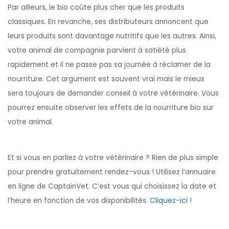
Par ailleurs, le bio coûte plus cher que les produits
classiques. En revanche, ses distributeurs annoncent que
leurs produits sont davantage nutritifs que les autres. Ainsi,
votre animal de compagnie parvient à satiété plus
rapidement et il ne passe pas sa journée à réclamer de la
nourriture. Cet argument est souvent vrai mais le mieux
sera toujours de demander conseil à votre vétérinaire. Vous
pourrez ensuite observer les effets de la nourriture bio sur
votre animal.
Et si vous en parliez à votre vétérinaire ? Rien de plus simple
pour prendre gratuitement rendez-vous ! Utilisez l’annuaire
en ligne de CaptainVet. C’est vous qui choisissez la date et
l’heure en fonction de vos disponibilités.
Cliquez-ici !