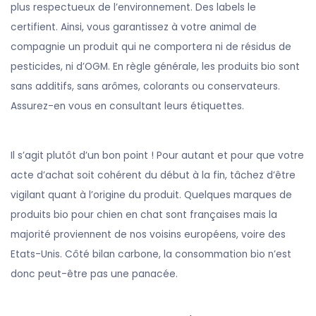
plus respectueux de l’environnement. Des labels le
certifient. Ainsi, vous garantissez à votre animal de
compagnie un produit qui ne comportera ni de résidus de
pesticides, ni d’OGM. En règle générale, les produits bio sont
sans additifs, sans arômes, colorants ou conservateurs.
Assurez-en vous en consultant leurs étiquettes.
Il s’agit plutôt d’un bon point ! Pour autant et pour que votre
acte d’achat soit cohérent du début à la fin, tâchez d’être
vigilant quant à l’origine du produit. Quelques marques de
produits bio pour chien en chat sont françaises mais la
majorité proviennent de nos voisins européens, voire des
Etats-Unis. Côté bilan carbone, la consommation bio n’est
donc peut-être pas une panacée.