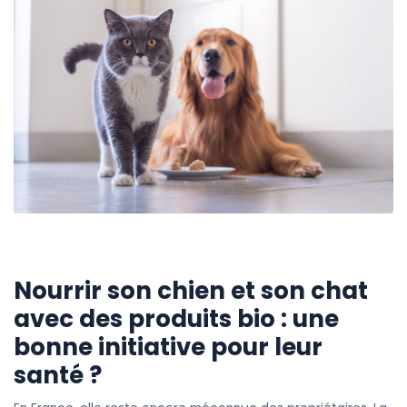
Nourrir son chien et son chat
avec des produits bio : une
bonne initiative pour leur
santé ?