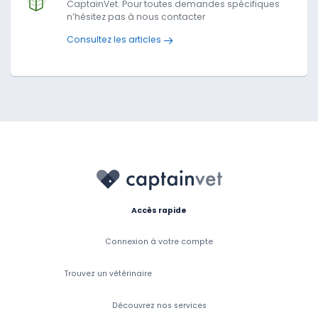
CaptainVet. Pour toutes demandes spécifiques
n’hésitez pas à nous contacter
Consultez les articles
Accès rapide
Connexion à votre compte
Trouvez un vétérinaire
Découvrez nos services