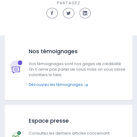
PARTAGEZ
Nos témoignages
Vos témoignages sont nos gages de crédibilité.
On n'aime pas parler de nous mais on vous laisse
volontiers le faire.
Découvrez les témoignages
Espace presse
Consultez les derniers articles concernant