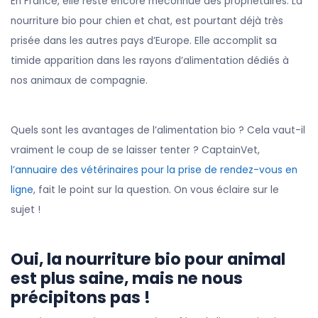
En France, elle reste encore méconnue des propriétaires. La
nourriture bio pour chien et chat, est pourtant déjà très
prisée dans les autres pays d’Europe. Elle accomplit sa
timide apparition dans les rayons d’alimentation dédiés à
nos animaux de compagnie.
Quels sont les avantages de l’alimentation bio ? Cela vaut-il
vraiment le coup de se laisser tenter ? CaptainVet,
l’annuaire des vétérinaires pour la prise de rendez-vous en
ligne
, fait le point sur la question. On vous éclaire sur le
sujet !
Oui, la nourriture bio pour animal
est plus saine, mais ne nous
précipitons pas !