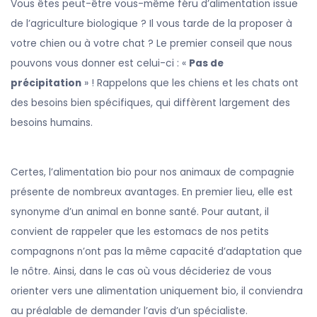
Vous êtes peut-être vous-même féru d’alimentation issue
de l’agriculture biologique ? Il vous tarde de la proposer à
votre chien ou à votre chat ? Le premier conseil que nous
pouvons vous donner est celui-ci : «
Pas de
précipitation
» ! Rappelons que les chiens et les chats ont
des besoins bien spécifiques, qui diffèrent largement des
besoins humains.
Certes, l’alimentation bio pour nos animaux de compagnie
présente de nombreux avantages. En premier lieu, elle est
synonyme d’un animal en bonne santé. Pour autant, il
convient de rappeler que les estomacs de nos petits
compagnons n’ont pas la même capacité d’adaptation que
le nôtre. Ainsi, dans le cas où vous décideriez de vous
orienter vers une alimentation uniquement bio, il conviendra
au préalable de demander l’avis d’un spécialiste.