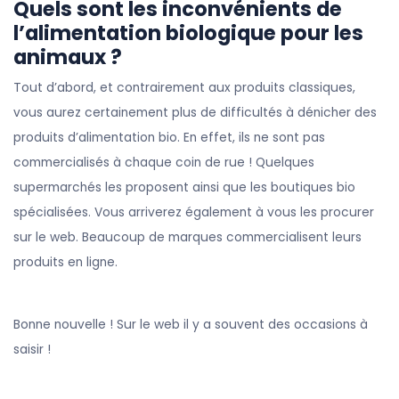
Quels sont les inconvénients de
l’alimentation biologique pour les
animaux ?
Tout d’abord, et contrairement aux produits classiques,
vous aurez certainement plus de difficultés à dénicher des
produits d’alimentation bio. En effet, ils ne sont pas
commercialisés à chaque coin de rue ! Quelques
supermarchés les proposent ainsi que les boutiques bio
spécialisées. Vous arriverez également à vous les procurer
sur le web. Beaucoup de marques commercialisent leurs
produits en ligne.
Bonne nouvelle ! Sur le web il y a souvent des occasions à
saisir !