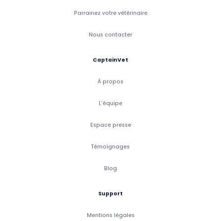
Parrainez votre vétérinaire
Nous contacter
CaptainVet
À propos
L'équipe
Espace presse
Témoignages
Blog
Support
Mentions légales