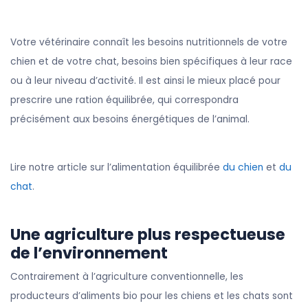
Votre vétérinaire connaît les besoins nutritionnels de votre
chien et de votre chat, besoins bien spécifiques à leur race
ou à leur niveau d’activité. Il est ainsi le mieux placé pour
prescrire une ration équilibrée, qui correspondra
précisément aux besoins énergétiques de l’animal.
Lire notre article sur l’alimentation équilibrée
du chien
et
du
chat
.
Une agriculture plus respectueuse
de l’environnement
Contrairement à l’agriculture conventionnelle, les
producteurs d’aliments bio pour les chiens et les chats sont