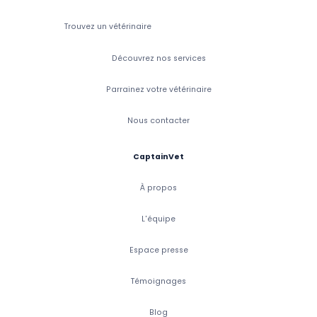
Trouvez un vétérinaire
Découvrez nos services
Parrainez votre vétérinaire
Nous contacter
CaptainVet
À propos
L'équipe
Espace presse
Témoignages
Blog