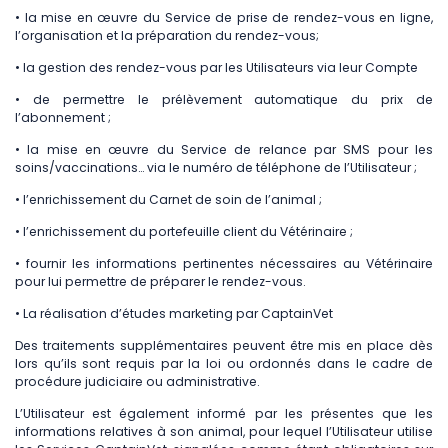
• la mise en œuvre du Service de prise de rendez-vous en ligne,
l’organisation et la préparation du rendez-vous;
• la gestion des rendez-vous par les Utilisateurs via leur Compte
• de permettre le prélèvement automatique du prix de
l’abonnement ;
• la mise en œuvre du Service de relance par SMS pour les
soins/vaccinations… via le numéro de téléphone de l’Utilisateur ;
• l’enrichissement du Carnet de soin de l’animal ;
• l’enrichissement du portefeuille client du Vétérinaire ;
• fournir les informations pertinentes nécessaires au Vétérinaire
pour lui permettre de préparer le rendez-vous.
• La réalisation d’études marketing par CaptainVet
Des traitements supplémentaires peuvent être mis en place dès
lors qu’ils sont requis par la loi ou ordonnés dans le cadre de
procédure judiciaire ou administrative.
L’Utilisateur est également informé par les présentes que les
informations relatives à son animal, pour lequel l’Utilisateur utilise