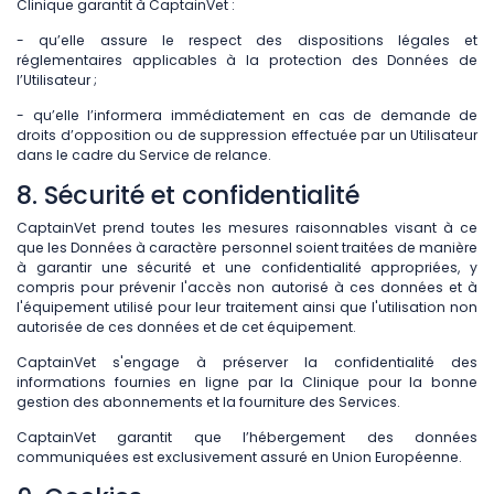
Clinique garantit à CaptainVet :
- qu’elle assure le respect des dispositions légales et
réglementaires applicables à la protection des Données de
l’Utilisateur ;
- qu’elle l’informera immédiatement en cas de demande de
droits d’opposition ou de suppression effectuée par un Utilisateur
dans le cadre du Service de relance.
8. Sécurité et confidentialité
CaptainVet prend toutes les mesures raisonnables visant à ce
que les Données à caractère personnel soient traitées de manière
à garantir une sécurité et une confidentialité appropriées, y
compris pour prévenir l'accès non autorisé à ces données et à
l'équipement utilisé pour leur traitement ainsi que l'utilisation non
autorisée de ces données et de cet équipement.
CaptainVet s'engage à préserver la confidentialité des
informations fournies en ligne par la Clinique pour la bonne
gestion des abonnements et la fourniture des Services.
CaptainVet garantit que l’hébergement des données
communiquées est exclusivement assuré en Union Européenne.