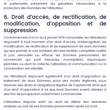
et partenaires présentent les garanties nécessaires à la
protection des Données de l’Utilisateur.
6. Droit d’accès, de rectification, de
modification, d’opposition et de
suppression
Conformément à la loi du 6 janvier 1978 consolidée, les Utilisateurs
disposent à tout moment d'un droit d'accès, d’interrogation, de
modification, de rectification et de suppression de leurs Données
qui leur permet, le cas échéant, de faire rectifier, compléter, mettre
à jour, verrouiller ou effacer les Données personnelles les
concernant qui sont inexactes, incomplètes, équivoques,
périmées ou dont la collecte, l’utilisation, la communication ou la
conservation est interdite.
Les Utilisateurs disposent également d’un droit d’opposition au
traitement de leurs Données pour des motifs légitimes, sous
réserves des droits et obligations légales de CaptainVet, ainsi que
d’un droit d’opposition à ce que leurs Données soient utilisées à
des fins de prospection notamment commerciale.
L’Utilisateur dispose enfin du droit de définir des directives
relatives au sort de ses Données personnelles après sa mort.