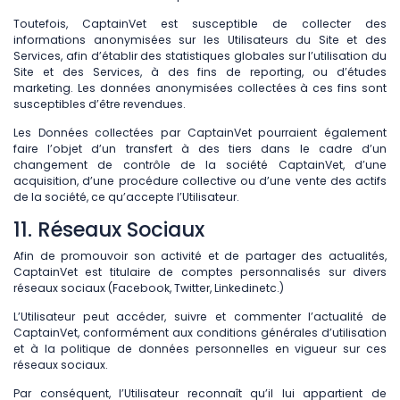
Toutefois, CaptainVet est susceptible de collecter des
informations anonymisées sur les Utilisateurs du Site et des
Services, afin d’établir des statistiques globales sur l’utilisation du
Site et des Services, à des fins de reporting, ou d’études
marketing. Les données anonymisées collectées à ces fins sont
susceptibles d’être revendues.
Les Données collectées par CaptainVet pourraient également
faire l’objet d’un transfert à des tiers dans le cadre d’un
changement de contrôle de la société CaptainVet, d’une
acquisition, d’une procédure collective ou d’une vente des actifs
de la société, ce qu’accepte l’Utilisateur.
11. Réseaux Sociaux
Afin de promouvoir son activité et de partager des actualités,
CaptainVet est titulaire de comptes personnalisés sur divers
réseaux sociaux (Facebook, Twitter, Linkedinetc.)
L’Utilisateur peut accéder, suivre et commenter l’actualité de
CaptainVet, conformément aux conditions générales d’utilisation
et à la politique de données personnelles en vigueur sur ces
réseaux sociaux.
Par conséquent, l’Utilisateur reconnaît qu’il lui appartient de