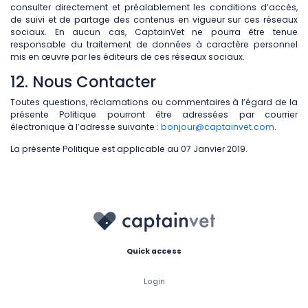
consulter directement et préalablement les conditions d’accès,
de suivi et de partage des contenus en vigueur sur ces réseaux
sociaux. En aucun cas, CaptainVet ne pourra être tenue
responsable du traitement de données à caractère personnel
mis en œuvre par les éditeurs de ces réseaux sociaux.
12. Nous Contacter
Toutes questions, réclamations ou commentaires à l’égard de la
présente Politique pourront être adressées par courrier
électronique à l’adresse suivante :
bonjour@captainvet.com
.
La présente Politique est applicable au 07 Janvier 2019.
Quick access
Login