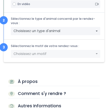
En vidéo
Sélectionnez le type d'animal concerné par le rendez-
vous :
Choisissez un type d'animal
Sélectionnez le motif de votre rendez-vous :
Choisissez un motif
À propos
Comment s'y rendre ?
Autres Informations