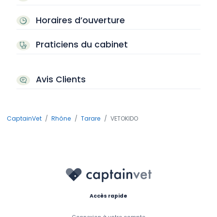
Horaires d’ouverture
Praticiens du cabinet
Avis Clients
CaptainVet
Rhône
Tarare
VETOKIDO
Accès rapide