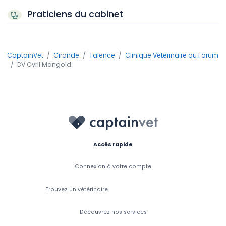
Praticiens du cabinet
CaptainVet
Gironde
Talence
Clinique Vétérinaire du Forum
DV Cyril Mangold
Accès rapide
Connexion à votre compte
Trouvez un vétérinaire
Découvrez nos services