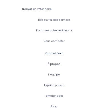
Trouvez un vétérinaire
Découvrez nos services
Parrainez votre vétérinaire
Nous contacter
CaptainVet
À propos
L'équipe
Espace presse
Témoignages
Blog