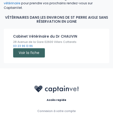
vétérinaire
pour prendre vos prochains rendez-vous sur
CaptainVet.
VÉTÉRINAIRES DANS LES ENVIRONS DE ST PIERRE AIGLE SANS
RÉSERVATION EN LIGNE
Cabinet Vétérinaire du Dr CHAUVIN
28 Avenue de la Gare 02600 Villers Cotterets
03 23 96 13 86
Voir la fiche
Accès rapide
Connexion à votre compte