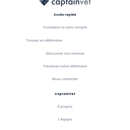
Accès rapide
Connexion à votre compte
Trouvez un vétérinaire
Découvrez nos services
Parrainez votre vétérinaire
Nous contacter
CaptainVet
À propos
L'équipe