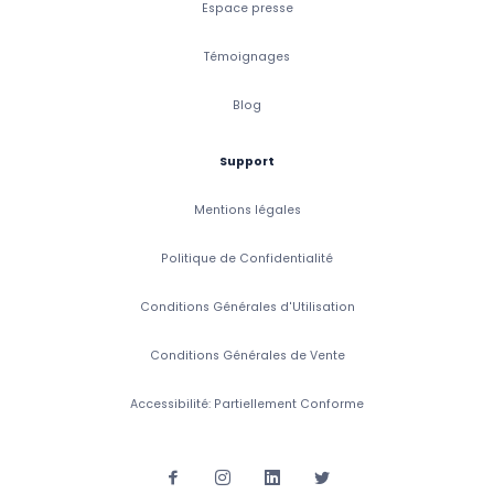
Espace presse
Témoignages
Blog
Support
Mentions légales
Politique de Confidentialité
Conditions Générales d'Utilisation
Conditions Générales de Vente
Accessibilité: Partiellement Conforme