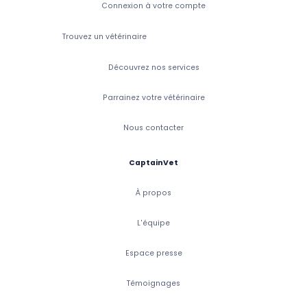
Connexion à votre compte
Trouvez un vétérinaire
Découvrez nos services
Parrainez votre vétérinaire
Nous contacter
CaptainVet
À propos
L'équipe
Espace presse
Témoignages