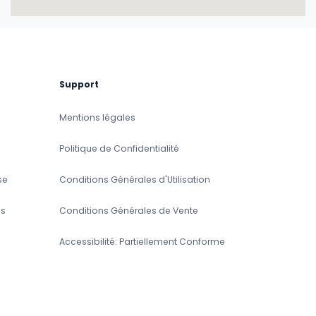
Support
Mentions légales
Politique de Confidentialité
se
Conditions Générales d'Utilisation
s
Conditions Générales de Vente
Accessibilité: Partiellement Conforme