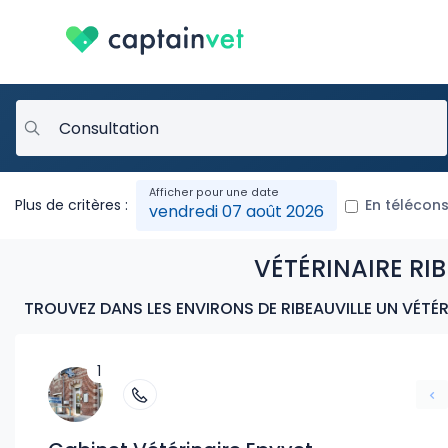
Plus de critères :
En télécons
vendredi 07 août 2026
VÉTÉRINAIRE RIB
TROUVEZ DANS LES ENVIRONS DE RIBEAUVILLE UN VÉTÉR
1