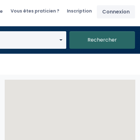
Vous êtes praticien ?
Inscription
re
Connexion
Rechercher