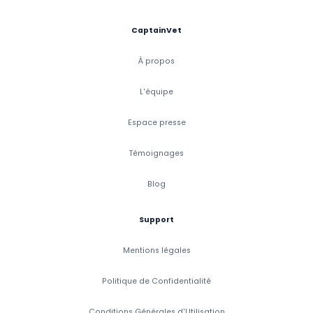
CaptainVet
À propos
L'équipe
Espace presse
Témoignages
Blog
Support
Mentions légales
Politique de Confidentialité
Conditions Générales d'Utilisation