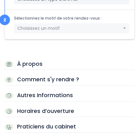
Sélectionnez le motif de votre rendez-vous :
Choisissez un motif
À propos
Comment s'y rendre ?
Autres Informations
Horaires d’ouverture
Praticiens du cabinet