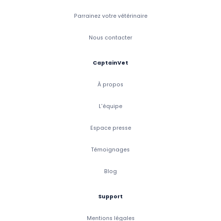
Parrainez votre vétérinaire
Nous contacter
CaptainVet
À propos
L'équipe
Espace presse
Témoignages
Blog
Support
Mentions légales