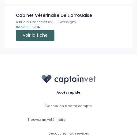
Cabinet Vétérinaire De L'arrouaise
6 Rue du Poncelet 02630 Wassigny
03 23 60 62 47
Voir la fiche
Accès rapide
Connexion à votre compte
Trouvez un vétérinaire
Découvrez nos services