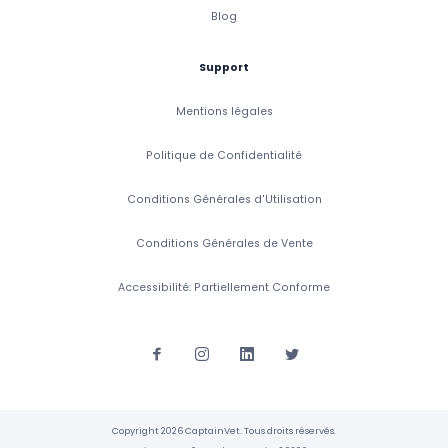
Blog
Support
Mentions légales
Politique de Confidentialité
Conditions Générales d'Utilisation
Conditions Générales de Vente
Accessibilité: Partiellement Conforme
Copyright 2026 CaptainVet. Tous droits réservés.