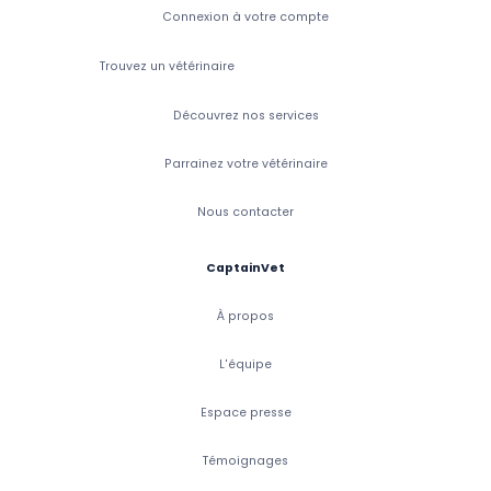
Connexion à votre compte
Trouvez un vétérinaire
Découvrez nos services
Parrainez votre vétérinaire
Nous contacter
CaptainVet
À propos
L'équipe
Espace presse
Témoignages