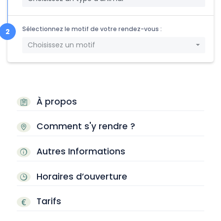
Sélectionnez le motif de votre rendez-vous :
Choisissez un motif
À propos
Comment s'y rendre ?
Autres Informations
Horaires d’ouverture
Tarifs