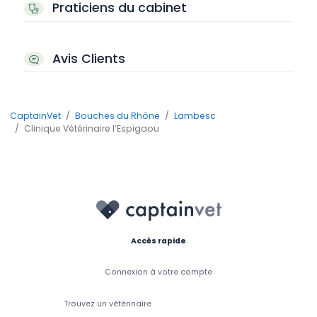
Praticiens du cabinet
Avis Clients
CaptainVet
Bouches du Rhône
Lambesc
Clinique Vétérinaire l’Espigaou
Accès rapide
Connexion à votre compte
Trouvez un vétérinaire