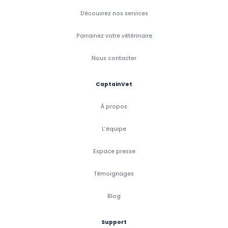
Découvrez nos services
Parrainez votre vétérinaire
Nous contacter
CaptainVet
À propos
L'équipe
Espace presse
Témoignages
Blog
Support