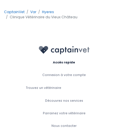
CaptainVet
Var
Hyeres
Clinique Vétérinaire du Vieux Château
Accès rapide
Connexion à votre compte
Trouvez un vétérinaire
Découvrez nos services
Parrainez votre vétérinaire
Nous contacter