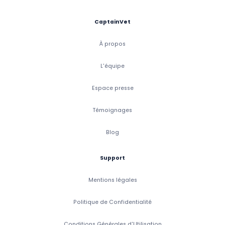
CaptainVet
À propos
L'équipe
Espace presse
Témoignages
Blog
Support
Mentions légales
Politique de Confidentialité
Conditions Générales d'Utilisation