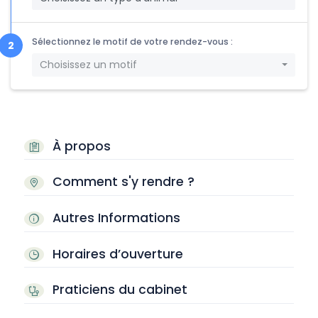
Sélectionnez le motif de votre rendez-vous :
Choisissez un motif
À propos
Comment s'y rendre ?
Autres Informations
Horaires d’ouverture
Praticiens du cabinet