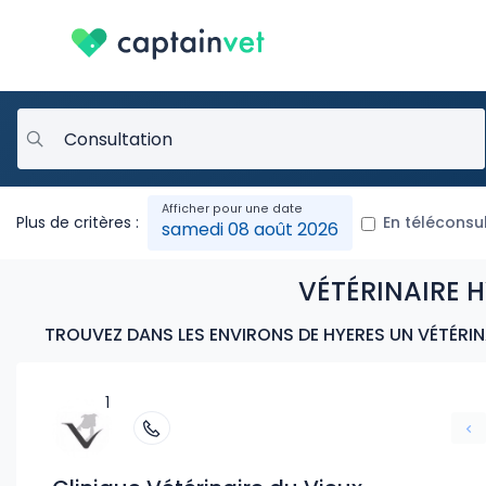
Plus de critères :
En téléconsu
samedi 08 août 2026
VÉTÉRINAIRE H
TROUVEZ DANS LES ENVIRONS DE HYERES UN VÉTÉRIN
1