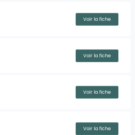
Voir la fiche
Voir la fiche
Voir la fiche
Voir la fiche