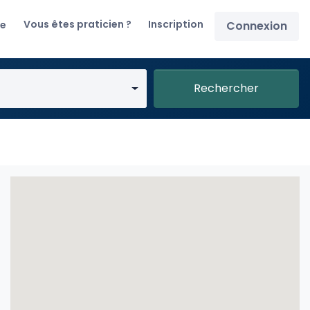
Vous êtes praticien ?
Inscription
re
Connexion
Rechercher