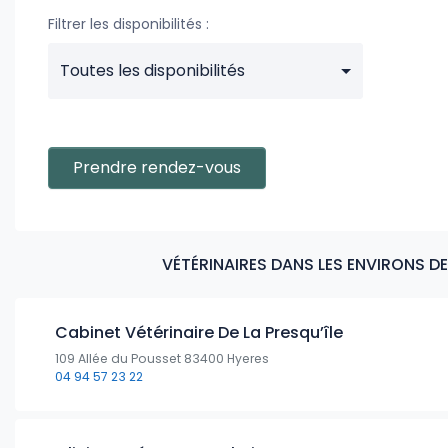
Filtrer les disponibilités :
Toutes les disponibilités
Prendre rendez-vous
VÉTÉRINAIRES DANS LES ENVIRONS DE
Cabinet Vétérinaire De La Presqu’île
109 Allée du Pousset 83400 Hyeres
04 94 57 23 22