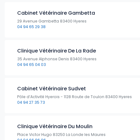
Cabinet Vétérinaire Gambetta
29 Avenue Gambetta 83400 Hyeres
04 94 65 29 38
Clinique Vétérinaire De La Rade
35 Avenue Alphonse Denis 83400 Hyeres
04 94 65 04 03
Cabinet Vétérinaire Sudvet
Pôle d’Activité Hyerois - 1128 Route de Toulon 83400 Hyeres
04 94 27 35 73
Clinique Vétérinaire Du Moulin
Place Victor Hugo 83250 La Londe les Maures