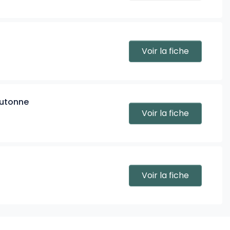
Voir la fiche
outonne
Voir la fiche
Voir la fiche