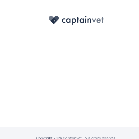
Copyright 2026 CaptainVet. Tous droits réservés.