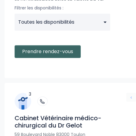
Filtrer les disponibilités :
Toutes les disponibilités
Prendre rendez-vous
3
Cabinet Vétérinaire médico-
chirurgical du Dr Gelot
59 Boulevard Noble 83000 Toulon