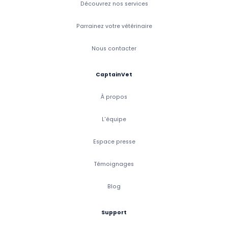
Découvrez nos services
Parrainez votre vétérinaire
Nous contacter
CaptainVet
À propos
L'équipe
Espace presse
Témoignages
Blog
Support