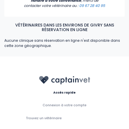
horaire à votre convenance
, merci de
contacter votre vétérinaire
au :
09 67 28 40 95
VÉTÉRINAIRES DANS LES ENVIRONS DE GIVRY SANS
RÉSERVATION EN LIGNE
Aucune clinique sans réservation en ligne n'est disponible dans
cette zone géographique.
Accès rapide
Connexion à votre compte
Trouvez un vétérinaire