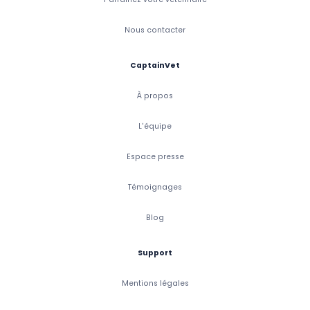
Nous contacter
CaptainVet
À propos
L'équipe
Espace presse
Témoignages
Blog
Support
Mentions légales