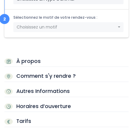
Sélectionnez le motif de votre rendez-vous :
Choisissez un motif
À propos
Comment s'y rendre ?
Autres Informations
Horaires d’ouverture
Tarifs