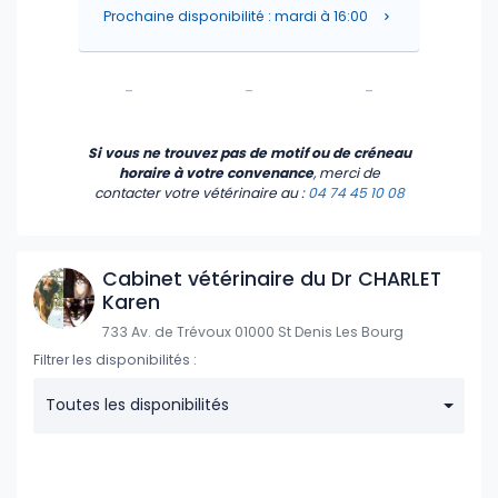
Prochaine disponibilité : mardi à 16:00
-
-
-
-
-
-
Si vous ne trouvez pas de motif ou de créneau
horaire à votre convenance
, merci de
contacter votre vétérinaire
au :
04 74 45 10 08
Cabinet vétérinaire du Dr CHARLET
Karen
733 Av. de Trévoux 01000 St Denis Les Bourg
Filtrer les disponibilités :
Toutes les disponibilités