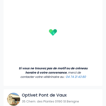
Si vous ne trouvez pas de motif ou de créneau
horaire à votre convenance
, merci de
contacter votre vétérinaire
au :
04 74 21 43 80
Optivet Pont de Vaux
35 Chem. des Plantes 01190 St Benigne