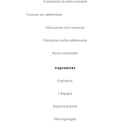
Connexion à votre compte
Trouvez un vétérinaire
Découvrez nos services
Parrainez votre vétérinaire
Nous contacter
CaptainVet
À propos
L'équipe
Espace presse
Témoignages