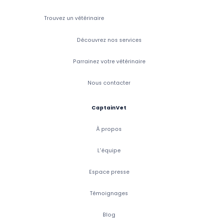
Trouvez un vétérinaire
Découvrez nos services
Parrainez votre vétérinaire
Nous contacter
CaptainVet
À propos
L'équipe
Espace presse
Témoignages
Blog