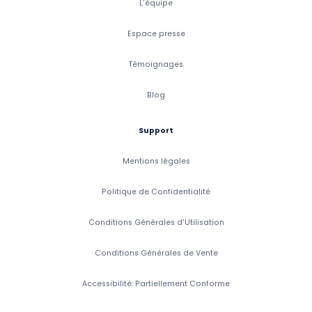
L'équipe
Espace presse
Témoignages
Blog
Support
Mentions légales
Politique de Confidentialité
Conditions Générales d'Utilisation
Conditions Générales de Vente
Accessibilité: Partiellement Conforme