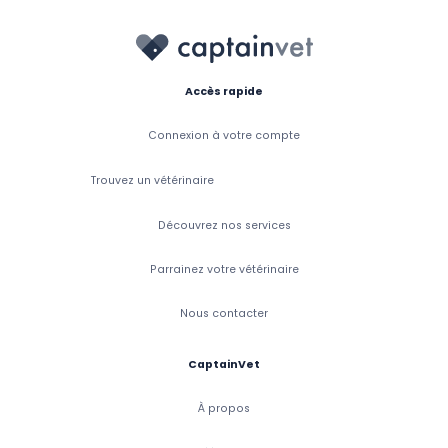
Accès rapide
Connexion à votre compte
Trouvez un vétérinaire
Découvrez nos services
Parrainez votre vétérinaire
Nous contacter
CaptainVet
À propos