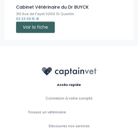
Cabinet Vétérinaire du Dr BUYCK
310 Rue de Fayet 02100 St Quentin
03 23 09 15 41
Voir la fiche
Accès rapide
Connexion à votre compte
Trouvez un vétérinaire
Découvrez nos services