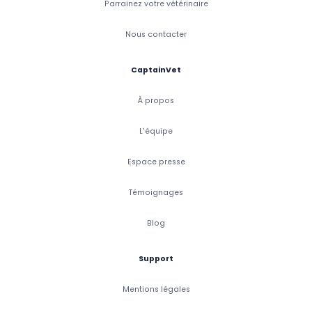
Parrainez votre vétérinaire
Nous contacter
CaptainVet
À propos
L'équipe
Espace presse
Témoignages
Blog
Support
Mentions légales