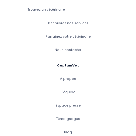
Trouvez un vétérinaire
Découvrez nos services
Parrainez votre vétérinaire
Nous contacter
CaptainVet
À propos
L'équipe
Espace presse
Témoignages
Blog