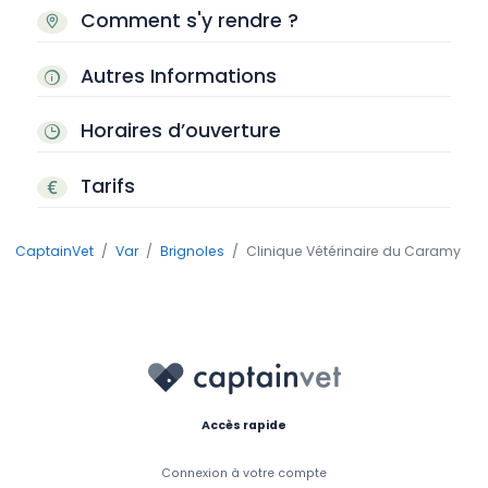
Comment s'y rendre ?
Autres Informations
Horaires d’ouverture
Tarifs
CaptainVet
Var
Brignoles
Clinique Vétérinaire du Caramy
Accès rapide
Connexion à votre compte