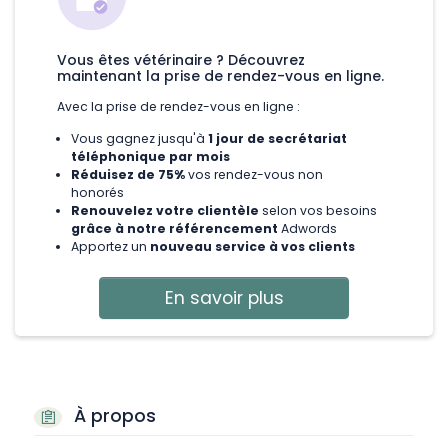
Vous êtes vétérinaire ? Découvrez
maintenant la prise de rendez-vous en ligne.
Avec la prise de rendez-vous en ligne :
Vous gagnez jusqu'à
1 jour de secrétariat
téléphonique par mois
Réduisez de 75%
vos rendez-vous non
honorés
Renouvelez votre clientèle
selon vos besoins
grâce à notre référencement
Adwords
Apportez un
nouveau service à vos clients
En savoir plus
À propos