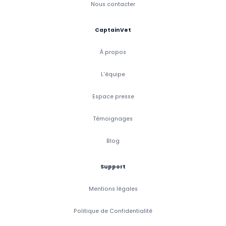
Nous contacter
CaptainVet
À propos
L'équipe
Espace presse
Témoignages
Blog
Support
Mentions légales
Politique de Confidentialité