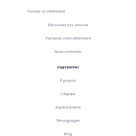
Trouvez un vétérinaire
Découvrez nos services
Parrainez votre vétérinaire
Nous contacter
CaptainVet
À propos
L'équipe
Espace presse
Témoignages
Blog