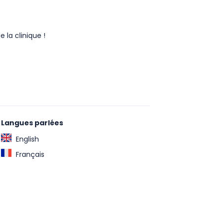
 la clinique !
Langues parlées
English
Français