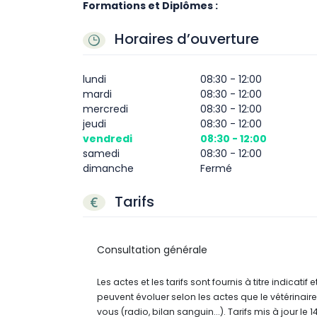
Formations et Diplômes :
Horaires d’ouverture
lundi
08:30 - 12:00
mardi
08:30 - 12:00
mercredi
08:30 - 12:00
jeudi
08:30 - 12:00
vendredi
08:30 - 12:00
samedi
08:30 - 12:00
dimanche
Fermé
Tarifs
Consultation générale
Les actes et les tarifs sont fournis à titre indicatif
peuvent évoluer selon les actes que le vétérinaire
vous (radio, bilan sanguin...). Tarifs mis à jour le 