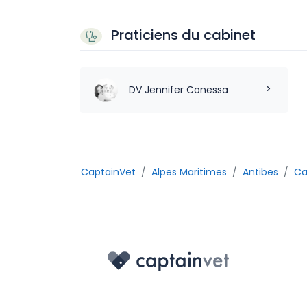
Praticiens du cabinet
DV Jennifer Conessa
CaptainVet
Alpes Maritimes
Antibes
Ca