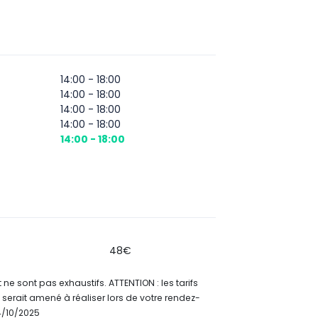
14:00 - 18:00
14:00 - 18:00
14:00 - 18:00
14:00 - 18:00
14:00 - 18:00
48€
 et ne sont pas exhaustifs. ATTENTION : les tarifs
 serait amené à réaliser lors de votre rendez-
14/10/2025