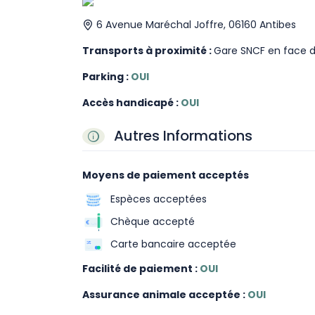
6 Avenue Maréchal Joffre, 06160 Antibes
Transports à proximité :
Gare SNCF en face de
Parking :
OUI
Accès handicapé :
OUI
Autres Informations
Moyens de paiement acceptés
Espèces acceptées
Chèque accepté
Carte bancaire acceptée
Facilité de paiement :
OUI
Assurance animale acceptée :
OUI