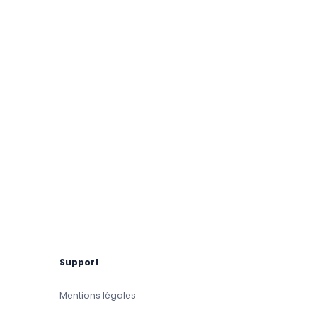
Support
Mentions légales