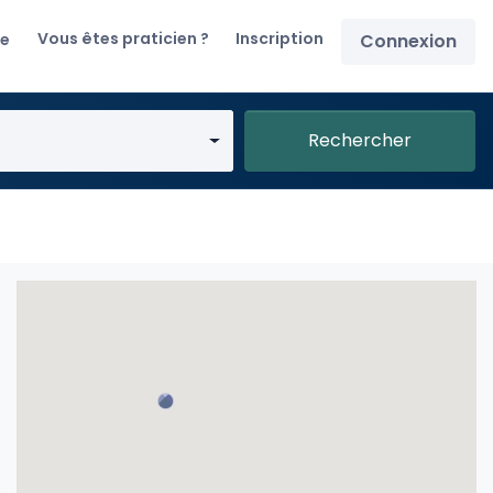
Vous êtes praticien ?
Inscription
re
Connexion
Rechercher