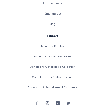
Espace presse
Témoignages
Blog
Support
Mentions légales
Politique de Confidentialité
Conditions Générales d'Utilisation
Conditions Générales de Vente
Accessibilité: Partiellement Conforme