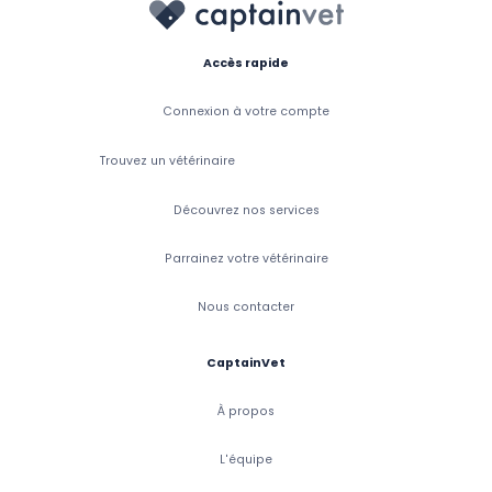
Accès rapide
Connexion à votre compte
Trouvez un vétérinaire
Découvrez nos services
Parrainez votre vétérinaire
Nous contacter
CaptainVet
À propos
L'équipe