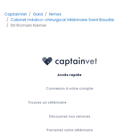
CaptainVet
Gard
Nimes
Cabinet médico-chirurgical Vétérinaire Saint Baudile
DV Romain Kremer
Accès rapide
Connexion à votre compte
Trouvez un vétérinaire
Découvrez nos services
Parrainez votre vétérinaire