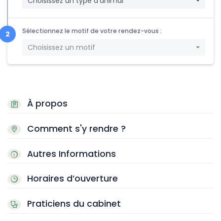
Choisissez un type d'animal
Sélectionnez le motif de votre rendez-vous :
Choisissez un motif
À propos
Comment s'y rendre ?
Autres Informations
Horaires d’ouverture
Praticiens du cabinet