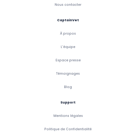
Nous contacter
CaptainVet
À propos
L'équipe
Espace presse
Témoignages
Blog
Support
Mentions légales
Politique de Confidentialité