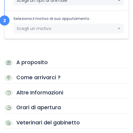
Scegli un tipo di animale
Seleziona il motivo di suo apputamento :
Scegli un motivo
A proposito
Come arrivarci ?
Altre Informazioni
Orari di apertura
Veterinari del gabinetto