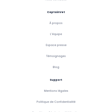
CaptainVet
À propos
L'équipe
Espace presse
Témoignages
Blog
Support
Mentions légales
Politique de Confidentialité