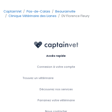
CaptainVet
Pas-de-Calais
Beaurainville
Clinique Vétérinaire des Lianes
DV Florence Fleury
Accès rapide
Connexion à votre compte
Trouvez un vétérinaire
Découvrez nos services
Parrainez votre vétérinaire
Nous contacter