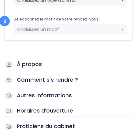
Choisissez un type d'animal
Sélectionnez le motif de votre rendez-vous :
Choisissez un motif
À propos
Comment s'y rendre ?
Autres Informations
Horaires d’ouverture
Praticiens du cabinet