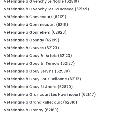
Vétérinaire à Givenchy Le Noble (62810)
Vétérinaire à Givenchy Les La Bassee (62149)
Vétérinaire à Gomiecourt (62121)
Vétérinaire à Gommecourt (62111)
Vétérinaire à Gonnehem (62920)
Vétérinaire à Gosnay (62199)
Vétérinaire à Gouves (62123)
Vétérinaire à Gouy En Artois (62123)
Vétérinaire à Gouy En Ternois (62127)
Vétérinaire à Gouy Servins (62530)
Vétérinaire à Gouy Sous Bellonne (62112)
Vétérinaire à Gouy St Andre (62870)
Vétérinaire à Graincourt Les Havrincourt (62147)
Vétérinaire à Grand Rullecourt (62810)
Vétérinaire à Grenay (62160)