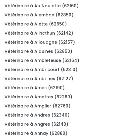
Vétérinaire à Aix Noulette (62160)
Vétérinaire à Alembon (62850)
Vétérinaire à Alette (62650)
Vétérinaire à Alincthun (62142)
Vétérinaire à Allouagne (62157)
Vétérinaire à Alquines (62850)
Vétérinaire à Ambleteuse (62164)
Vétérinaire à Ambricourt (62310)
Vétérinaire à Ambrines (62127)
Vétérinaire à Ames (62190)
Vétérinaire à Amettes (62260)
Vétérinaire à Amplier (62760)
Vétérinaire à Andres (62340)
Vétérinaire à Angres (62143)
Vétérinaire à Annay (62880)