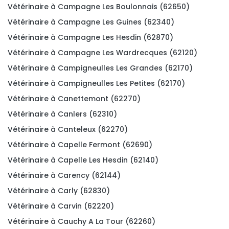
Vétérinaire à Campagne Les Boulonnais (62650)
Vétérinaire à Campagne Les Guines (62340)
Vétérinaire à Campagne Les Hesdin (62870)
Vétérinaire à Campagne Les Wardrecques (62120)
Vétérinaire à Campigneulles Les Grandes (62170)
Vétérinaire à Campigneulles Les Petites (62170)
Vétérinaire à Canettemont (62270)
Vétérinaire à Canlers (62310)
Vétérinaire à Canteleux (62270)
Vétérinaire à Capelle Fermont (62690)
Vétérinaire à Capelle Les Hesdin (62140)
Vétérinaire à Carency (62144)
Vétérinaire à Carly (62830)
Vétérinaire à Carvin (62220)
Vétérinaire à Cauchy A La Tour (62260)