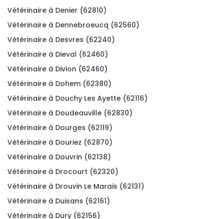
Vétérinaire à Denier (62810)
Vétérinaire à Dennebroeucq (62560)
Vétérinaire à Desvres (62240)
Vétérinaire à Dieval (62460)
Vétérinaire à Divion (62460)
Vétérinaire à Dohem (62380)
Vétérinaire à Douchy Les Ayette (62116)
Vétérinaire à Doudeauville (62830)
Vétérinaire à Dourges (62119)
Vétérinaire à Douriez (62870)
Vétérinaire à Douvrin (62138)
Vétérinaire à Drocourt (62320)
Vétérinaire à Drouvin Le Marais (62131)
Vétérinaire à Duisans (62161)
Vétérinaire à Dury (62156)