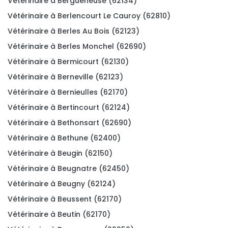
Vétérinaire à Bergueneuse (62134)
Vétérinaire à Berlencourt Le Cauroy (62810)
Vétérinaire à Berles Au Bois (62123)
Vétérinaire à Berles Monchel (62690)
Vétérinaire à Bermicourt (62130)
Vétérinaire à Berneville (62123)
Vétérinaire à Bernieulles (62170)
Vétérinaire à Bertincourt (62124)
Vétérinaire à Bethonsart (62690)
Vétérinaire à Bethune (62400)
Vétérinaire à Beugin (62150)
Vétérinaire à Beugnatre (62450)
Vétérinaire à Beugny (62124)
Vétérinaire à Beussent (62170)
Vétérinaire à Beutin (62170)