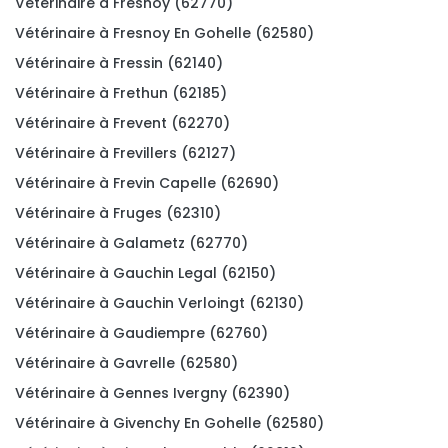
Vétérinaire à Fresnoy (62770)
Vétérinaire à Fresnoy En Gohelle (62580)
Vétérinaire à Fressin (62140)
Vétérinaire à Frethun (62185)
Vétérinaire à Frevent (62270)
Vétérinaire à Frevillers (62127)
Vétérinaire à Frevin Capelle (62690)
Vétérinaire à Fruges (62310)
Vétérinaire à Galametz (62770)
Vétérinaire à Gauchin Legal (62150)
Vétérinaire à Gauchin Verloingt (62130)
Vétérinaire à Gaudiempre (62760)
Vétérinaire à Gavrelle (62580)
Vétérinaire à Gennes Ivergny (62390)
Vétérinaire à Givenchy En Gohelle (62580)