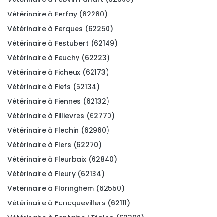
Vétérinaire à Ferfay (62260)
Vétérinaire à Ferques (62250)
Vétérinaire à Festubert (62149)
Vétérinaire à Feuchy (62223)
Vétérinaire à Ficheux (62173)
Vétérinaire à Fiefs (62134)
Vétérinaire à Fiennes (62132)
Vétérinaire à Fillievres (62770)
Vétérinaire à Flechin (62960)
Vétérinaire à Flers (62270)
Vétérinaire à Fleurbaix (62840)
Vétérinaire à Fleury (62134)
Vétérinaire à Floringhem (62550)
Vétérinaire à Foncquevillers (62111)