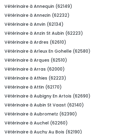
Vétérinaire à Annequin (62149)
Vétérinaire à Annezin (62232)
Vétérinaire à Anvin (62134)
Vétérinaire à Anzin St Aubin (62223)
Vétérinaire à Ardres (62610)
Vétérinaire à Arleux En Gohelle (62580)
Vétérinaire à Arques (62510)
Vétérinaire à Arras (62000)
Vétérinaire à Athies (62223)
Vétérinaire à Attin (62170)
Vétérinaire à Aubigny En Artois (62690)
Vétérinaire à Aubin St Vaast (62140)
Vétérinaire à Aubrometz (62390)
Vétérinaire à Auchel (62260)
Vétérinaire à Auchy Au Bois (62190)