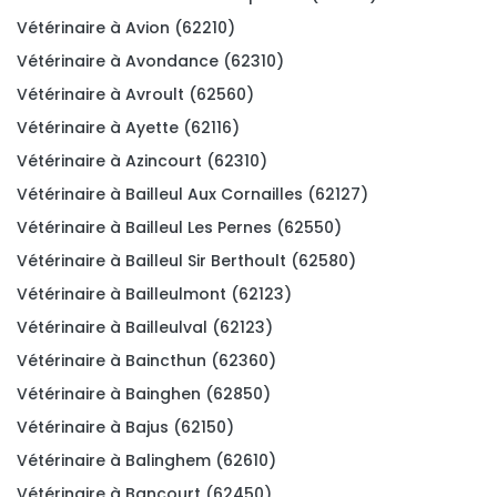
Vétérinaire à Avion (62210)
Vétérinaire à Avondance (62310)
Vétérinaire à Avroult (62560)
Vétérinaire à Ayette (62116)
Vétérinaire à Azincourt (62310)
Vétérinaire à Bailleul Aux Cornailles (62127)
Vétérinaire à Bailleul Les Pernes (62550)
Vétérinaire à Bailleul Sir Berthoult (62580)
Vétérinaire à Bailleulmont (62123)
Vétérinaire à Bailleulval (62123)
Vétérinaire à Baincthun (62360)
Vétérinaire à Bainghen (62850)
Vétérinaire à Bajus (62150)
Vétérinaire à Balinghem (62610)
Vétérinaire à Bancourt (62450)