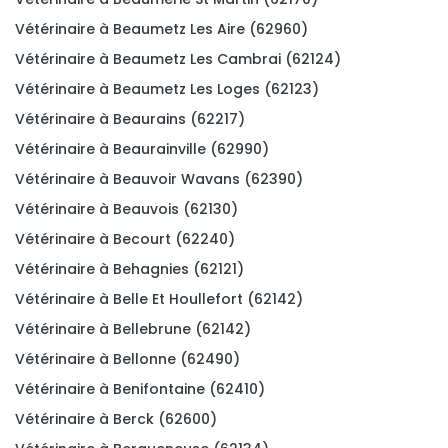
Vétérinaire à Beaumetz Les Aire (62960)
Vétérinaire à Beaumetz Les Cambrai (62124)
Vétérinaire à Beaumetz Les Loges (62123)
Vétérinaire à Beaurains (62217)
Vétérinaire à Beaurainville (62990)
Vétérinaire à Beauvoir Wavans (62390)
Vétérinaire à Beauvois (62130)
Vétérinaire à Becourt (62240)
Vétérinaire à Behagnies (62121)
Vétérinaire à Belle Et Houllefort (62142)
Vétérinaire à Bellebrune (62142)
Vétérinaire à Bellonne (62490)
Vétérinaire à Benifontaine (62410)
Vétérinaire à Berck (62600)