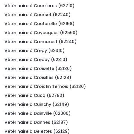
Vétérinaire à Courrieres (62710)
Vétérinaire à Courset (62240)
Vétérinaire à Couturelle (62158)
Vétérinaire à Coyecques (62560)
Vétérinaire à Cremarest (62240)
Vétérinaire à Crepy (62310)
Vétérinaire à Crequy (62310)
Vétérinaire à Croisette (62130)
Vétérinaire à Croisilles (62128)
Vétérinaire à Croix En Ternois (62130)
Vétérinaire à Cucq (62780)
Vétérinaire à Cuinchy (62149)
Vétérinaire à Dainville (62000)
Vétérinaire à Dannes (62187)
Vétérinaire à Delettes (62129)