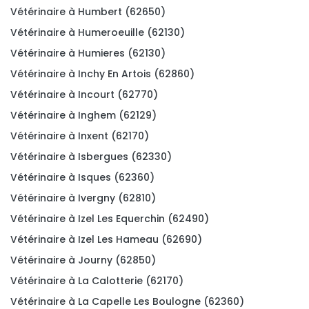
Vétérinaire à Humbert (62650)
Vétérinaire à Humeroeuille (62130)
Vétérinaire à Humieres (62130)
Vétérinaire à Inchy En Artois (62860)
Vétérinaire à Incourt (62770)
Vétérinaire à Inghem (62129)
Vétérinaire à Inxent (62170)
Vétérinaire à Isbergues (62330)
Vétérinaire à Isques (62360)
Vétérinaire à Ivergny (62810)
Vétérinaire à Izel Les Equerchin (62490)
Vétérinaire à Izel Les Hameau (62690)
Vétérinaire à Journy (62850)
Vétérinaire à La Calotterie (62170)
Vétérinaire à La Capelle Les Boulogne (62360)