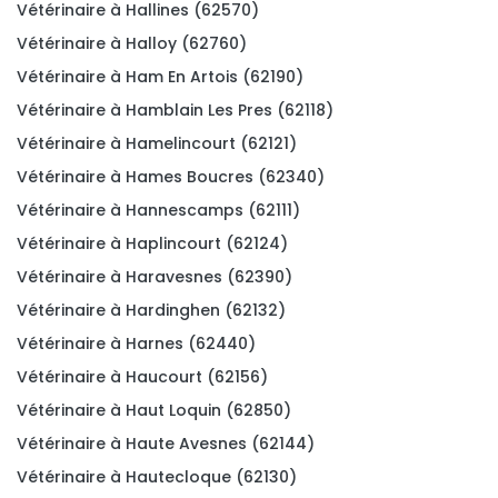
Vétérinaire à Hallines (62570)
Vétérinaire à Halloy (62760)
Vétérinaire à Ham En Artois (62190)
Vétérinaire à Hamblain Les Pres (62118)
Vétérinaire à Hamelincourt (62121)
Vétérinaire à Hames Boucres (62340)
Vétérinaire à Hannescamps (62111)
Vétérinaire à Haplincourt (62124)
Vétérinaire à Haravesnes (62390)
Vétérinaire à Hardinghen (62132)
Vétérinaire à Harnes (62440)
Vétérinaire à Haucourt (62156)
Vétérinaire à Haut Loquin (62850)
Vétérinaire à Haute Avesnes (62144)
Vétérinaire à Hautecloque (62130)