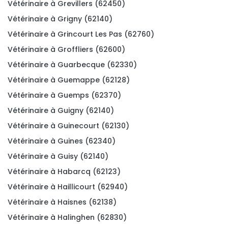
Vétérinaire à Grevillers (62450)
Vétérinaire à Grigny (62140)
Vétérinaire à Grincourt Les Pas (62760)
Vétérinaire à Groffliers (62600)
Vétérinaire à Guarbecque (62330)
Vétérinaire à Guemappe (62128)
Vétérinaire à Guemps (62370)
Vétérinaire à Guigny (62140)
Vétérinaire à Guinecourt (62130)
Vétérinaire à Guines (62340)
Vétérinaire à Guisy (62140)
Vétérinaire à Habarcq (62123)
Vétérinaire à Haillicourt (62940)
Vétérinaire à Haisnes (62138)
Vétérinaire à Halinghen (62830)