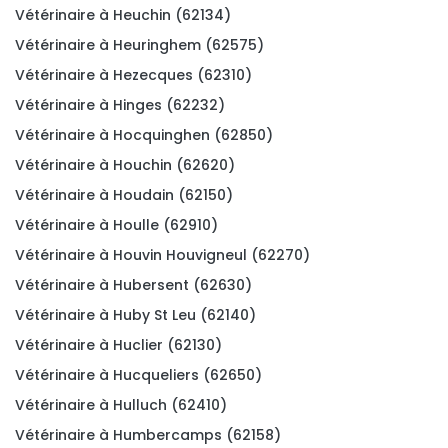
Vétérinaire à Heuchin (62134)
Vétérinaire à Heuringhem (62575)
Vétérinaire à Hezecques (62310)
Vétérinaire à Hinges (62232)
Vétérinaire à Hocquinghen (62850)
Vétérinaire à Houchin (62620)
Vétérinaire à Houdain (62150)
Vétérinaire à Houlle (62910)
Vétérinaire à Houvin Houvigneul (62270)
Vétérinaire à Hubersent (62630)
Vétérinaire à Huby St Leu (62140)
Vétérinaire à Huclier (62130)
Vétérinaire à Hucqueliers (62650)
Vétérinaire à Hulluch (62410)
Vétérinaire à Humbercamps (62158)