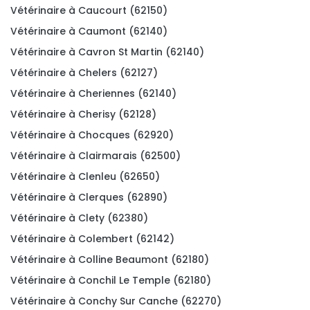
Vétérinaire à Caucourt (62150)
Vétérinaire à Caumont (62140)
Vétérinaire à Cavron St Martin (62140)
Vétérinaire à Chelers (62127)
Vétérinaire à Cheriennes (62140)
Vétérinaire à Cherisy (62128)
Vétérinaire à Chocques (62920)
Vétérinaire à Clairmarais (62500)
Vétérinaire à Clenleu (62650)
Vétérinaire à Clerques (62890)
Vétérinaire à Clety (62380)
Vétérinaire à Colembert (62142)
Vétérinaire à Colline Beaumont (62180)
Vétérinaire à Conchil Le Temple (62180)
Vétérinaire à Conchy Sur Canche (62270)