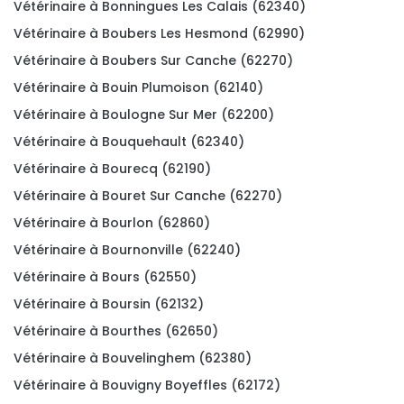
Vétérinaire à Bonningues Les Calais (62340)
Vétérinaire à Boubers Les Hesmond (62990)
Vétérinaire à Boubers Sur Canche (62270)
Vétérinaire à Bouin Plumoison (62140)
Vétérinaire à Boulogne Sur Mer (62200)
Vétérinaire à Bouquehault (62340)
Vétérinaire à Bourecq (62190)
Vétérinaire à Bouret Sur Canche (62270)
Vétérinaire à Bourlon (62860)
Vétérinaire à Bournonville (62240)
Vétérinaire à Bours (62550)
Vétérinaire à Boursin (62132)
Vétérinaire à Bourthes (62650)
Vétérinaire à Bouvelinghem (62380)
Vétérinaire à Bouvigny Boyeffles (62172)