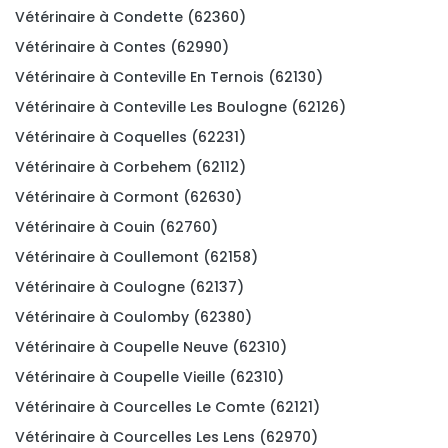
Vétérinaire à Condette (62360)
Vétérinaire à Contes (62990)
Vétérinaire à Conteville En Ternois (62130)
Vétérinaire à Conteville Les Boulogne (62126)
Vétérinaire à Coquelles (62231)
Vétérinaire à Corbehem (62112)
Vétérinaire à Cormont (62630)
Vétérinaire à Couin (62760)
Vétérinaire à Coullemont (62158)
Vétérinaire à Coulogne (62137)
Vétérinaire à Coulomby (62380)
Vétérinaire à Coupelle Neuve (62310)
Vétérinaire à Coupelle Vieille (62310)
Vétérinaire à Courcelles Le Comte (62121)
Vétérinaire à Courcelles Les Lens (62970)