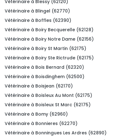
Vétérinaire à Blessy (62120)
Vétérinaire à Blingel (62770)
Vétérinaire à Boffles (62390)
Vétérinaire à Boiry Becquerelle (62128)
Vétérinaire à Boiry Notre Dame (62156)
Vétérinaire à Boiry St Martin (62175)
Vétérinaire à Boiry Ste Rictrude (62175)
Vétérinaire à Bois Bernard (62320)
Vétérinaire à Boisdinghem (62500)
Vétérinaire à Boisjean (62170)
Vétérinaire à Boisleux Au Mont (62175)
Vétérinaire à Boisleux St Marc (62175)
Vétérinaire à Bomy (62960)
Vétérinaire à Bonnieres (62270)
Vétérinaire à Bonningues Les Ardres (62890)