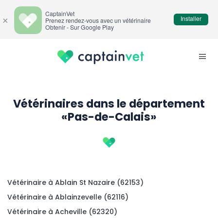
CaptainVet
Installer
×
Prenez rendez-vous avec un vétérinaire
Obtenir - Sur Google Play
Vétérinaires dans le département
«Pas-de-Calais»
Vétérinaire à Ablain St Nazaire (62153)
Vétérinaire à Ablainzevelle (62116)
Vétérinaire à Acheville (62320)