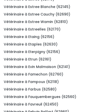
Vétérinaire à Estree Blanche (62145)
Vétérinaire à Estree Cauchy (62690)
Vétérinaire à Estree Wamin (62810)
Vétérinaire à Estreelles (62170)
Vétérinaire à Etaing (62156)
Vétérinaire à Etaples (62630)
Vétérinaire à Eterpigny (62156)
Vétérinaire à Etrun (62161)
Vétérinaire à Evin Malmaison (62141)
Vétérinaire à Famechon (62760)
Vétérinaire à Fampoux (62118)
Vétérinaire à Farbus (62580)
Vétérinaire à Fauquembergues (62560)
Vétérinaire à Favreuil (62450)
Vétérinaire à Febvin Palfart (62960)