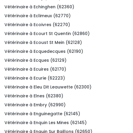
Vétérinaire à Echinghen (62360)
Vétérinaire à Eclimeux (62770)
Vétérinaire à Ecoivres (62270)
Vétérinaire à Ecourt St Quentin (62860)
Vétérinaire à Ecoust St Mein (62128)
Vétérinaire à Ecquedecques (62190)
Vétérinaire à Ecques (62129)
Vétérinaire à Ecuires (62170)
Vétérinaire à Ecurie (62223)
Vétérinaire à Eleu Dit Leauwette (62300)
Vétérinaire à Elnes (62380)
Vétérinaire à Embry (62990)
Vétérinaire à Enguinegatte (62145)
Vétérinaire à Enquin Les Mines (62145)
Vétérinaire à Enquin Sur Baillons (62650)