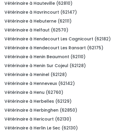
Vétérinaire à Hauteville (62810)
Vétérinaire à Havrincourt (62147)
Vétérinaire à Hebuterne (62111)
Vétérinaire à Helfaut (62570)
Vétérinaire à Hendecourt Les Cagnicourt (62182)
Vétérinaire à Hendecourt Les Ransart (62175)
Vétérinaire à Henin Beaumont (62110)
Vétérinaire à Henin Sur Cojeul (62128)
Vétérinaire à Heninel (62128)
Vétérinaire à Henneveux (62142)
Vétérinaire à Henu (62760)
Vétérinaire à Herbelles (62129)
Vétérinaire à Herbinghen (62850)
Vétérinaire à Hericourt (62130)
Vétérinaire à Herlin Le Sec (62130)