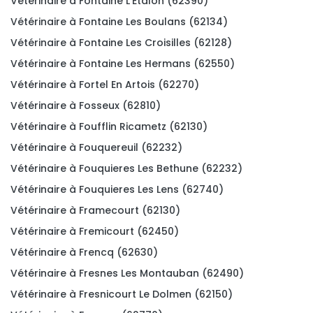
Vétérinaire à Fontaine L'Etalon (62390)
Vétérinaire à Fontaine Les Boulans (62134)
Vétérinaire à Fontaine Les Croisilles (62128)
Vétérinaire à Fontaine Les Hermans (62550)
Vétérinaire à Fortel En Artois (62270)
Vétérinaire à Fosseux (62810)
Vétérinaire à Foufflin Ricametz (62130)
Vétérinaire à Fouquereuil (62232)
Vétérinaire à Fouquieres Les Bethune (62232)
Vétérinaire à Fouquieres Les Lens (62740)
Vétérinaire à Framecourt (62130)
Vétérinaire à Fremicourt (62450)
Vétérinaire à Frencq (62630)
Vétérinaire à Fresnes Les Montauban (62490)
Vétérinaire à Fresnicourt Le Dolmen (62150)