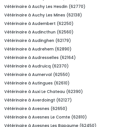
Vétérinaire à Auchy Les Hesdin (62770)
Vétérinaire à Auchy Les Mines (62138)
Vétérinaire à Audembert (62250)
Vétérinaire à Audincthun (62560)
Vétérinaire à Audinghen (62179)
Vétérinaire à Audrehem (62890)
Vétérinaire à Audresselles (62164)
Vétérinaire à Audruicq (62370)
Vétérinaire à Aumerval (62550)
Vétérinaire à Autingues (62610)
Vétérinaire à Auxi Le Chateau (62390)
Vétérinaire à Averdoingt (62127)
Vétérinaire à Avesnes (62650)
Vétérinaire à Avesnes Le Comte (62810)
Vétérinaire à Avesnes Les Bapaume (62450)