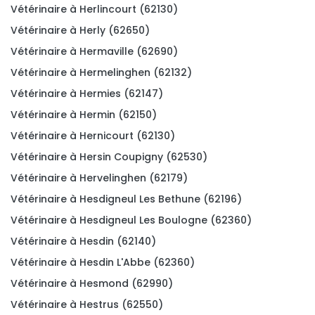
Vétérinaire à Herlincourt (62130)
Vétérinaire à Herly (62650)
Vétérinaire à Hermaville (62690)
Vétérinaire à Hermelinghen (62132)
Vétérinaire à Hermies (62147)
Vétérinaire à Hermin (62150)
Vétérinaire à Hernicourt (62130)
Vétérinaire à Hersin Coupigny (62530)
Vétérinaire à Hervelinghen (62179)
Vétérinaire à Hesdigneul Les Bethune (62196)
Vétérinaire à Hesdigneul Les Boulogne (62360)
Vétérinaire à Hesdin (62140)
Vétérinaire à Hesdin L'Abbe (62360)
Vétérinaire à Hesmond (62990)
Vétérinaire à Hestrus (62550)