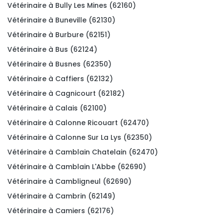
Vétérinaire à Bully Les Mines (62160)
Vétérinaire à Buneville (62130)
Vétérinaire à Burbure (62151)
Vétérinaire à Bus (62124)
Vétérinaire à Busnes (62350)
Vétérinaire à Caffiers (62132)
Vétérinaire à Cagnicourt (62182)
Vétérinaire à Calais (62100)
Vétérinaire à Calonne Ricouart (62470)
Vétérinaire à Calonne Sur La Lys (62350)
Vétérinaire à Camblain Chatelain (62470)
Vétérinaire à Camblain L'Abbe (62690)
Vétérinaire à Cambligneul (62690)
Vétérinaire à Cambrin (62149)
Vétérinaire à Camiers (62176)