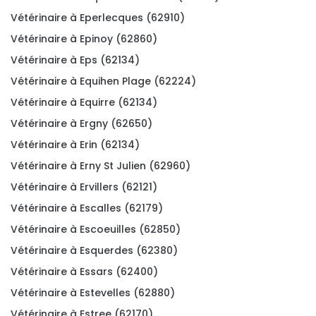
Vétérinaire à Eperlecques (62910)
Vétérinaire à Epinoy (62860)
Vétérinaire à Eps (62134)
Vétérinaire à Equihen Plage (62224)
Vétérinaire à Equirre (62134)
Vétérinaire à Ergny (62650)
Vétérinaire à Erin (62134)
Vétérinaire à Erny St Julien (62960)
Vétérinaire à Ervillers (62121)
Vétérinaire à Escalles (62179)
Vétérinaire à Escoeuilles (62850)
Vétérinaire à Esquerdes (62380)
Vétérinaire à Essars (62400)
Vétérinaire à Estevelles (62880)
Vétérinaire à Estree (62170)