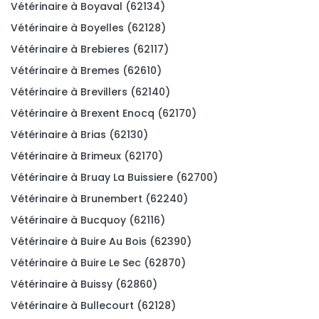
Vétérinaire à Boyaval (62134)
Vétérinaire à Boyelles (62128)
Vétérinaire à Brebieres (62117)
Vétérinaire à Bremes (62610)
Vétérinaire à Brevillers (62140)
Vétérinaire à Brexent Enocq (62170)
Vétérinaire à Brias (62130)
Vétérinaire à Brimeux (62170)
Vétérinaire à Bruay La Buissiere (62700)
Vétérinaire à Brunembert (62240)
Vétérinaire à Bucquoy (62116)
Vétérinaire à Buire Au Bois (62390)
Vétérinaire à Buire Le Sec (62870)
Vétérinaire à Buissy (62860)
Vétérinaire à Bullecourt (62128)