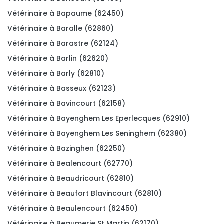
Vétérinaire à Bapaume (62450)
Vétérinaire à Baralle (62860)
Vétérinaire à Barastre (62124)
Vétérinaire à Barlin (62620)
Vétérinaire à Barly (62810)
Vétérinaire à Basseux (62123)
Vétérinaire à Bavincourt (62158)
Vétérinaire à Bayenghem Les Eperlecques (62910)
Vétérinaire à Bayenghem Les Seninghem (62380)
Vétérinaire à Bazinghen (62250)
Vétérinaire à Bealencourt (62770)
Vétérinaire à Beaudricourt (62810)
Vétérinaire à Beaufort Blavincourt (62810)
Vétérinaire à Beaulencourt (62450)
Vétérinaire à Beaumerie St Martin (62170)