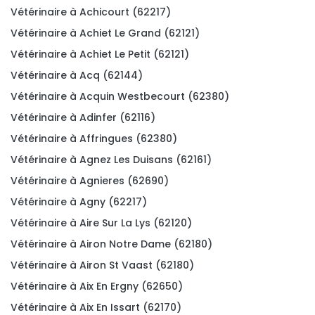
Vétérinaire à Achicourt (62217)
Vétérinaire à Achiet Le Grand (62121)
Vétérinaire à Achiet Le Petit (62121)
Vétérinaire à Acq (62144)
Vétérinaire à Acquin Westbecourt (62380)
Vétérinaire à Adinfer (62116)
Vétérinaire à Affringues (62380)
Vétérinaire à Agnez Les Duisans (62161)
Vétérinaire à Agnieres (62690)
Vétérinaire à Agny (62217)
Vétérinaire à Aire Sur La Lys (62120)
Vétérinaire à Airon Notre Dame (62180)
Vétérinaire à Airon St Vaast (62180)
Vétérinaire à Aix En Ergny (62650)
Vétérinaire à Aix En Issart (62170)