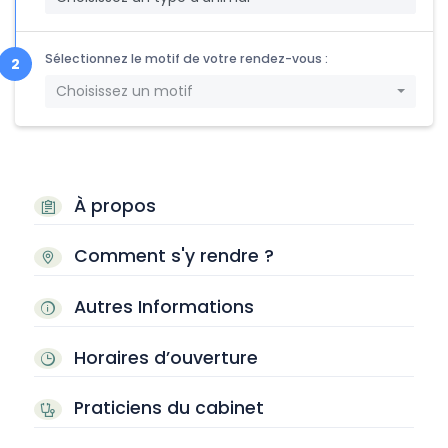
Sélectionnez le motif de votre rendez-vous :
Choisissez un motif
À propos
Comment s'y rendre ?
Autres Informations
Horaires d’ouverture
Praticiens du cabinet