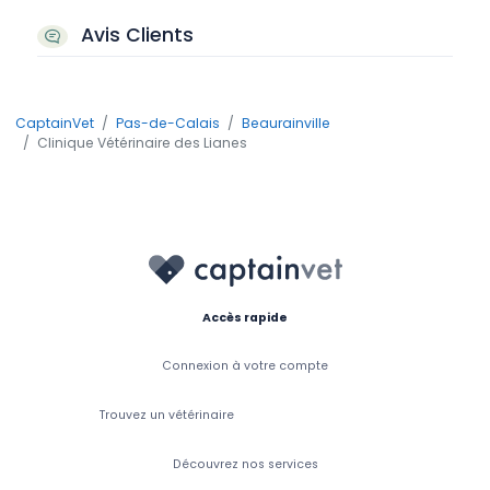
Avis Clients
CaptainVet
Pas-de-Calais
Beaurainville
Clinique Vétérinaire des Lianes
Accès rapide
Connexion à votre compte
Trouvez un vétérinaire
Découvrez nos services