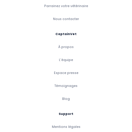
Parrainez votre vétérinaire
Nous contacter
CaptainVet
À propos
L'équipe
Espace presse
Témoignages
Blog
Support
Mentions légales