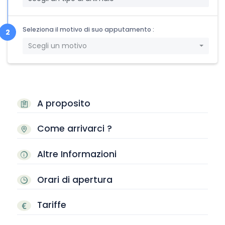
Seleziona il motivo di suo apputamento :
Scegli un motivo
A proposito
Come arrivarci ?
Altre Informazioni
Orari di apertura
Tariffe