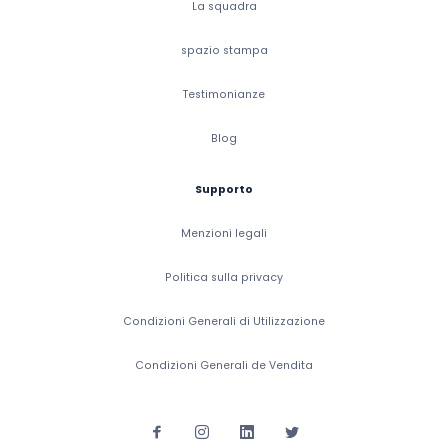
La squadra
spazio stampa
Testimonianze
Blog
Supporto
Menzioni legali
Politica sulla privacy
Condizioni Generali di Utilizzazione
Condizioni Generali de Vendita