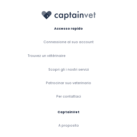
Accesso rapido
Connessione al suo account
Trouvez un vétérinaire
Scopri gli i nostri servizi
Patrocinar suo veterinario
Per contattaci
CaptainVet
A proposito