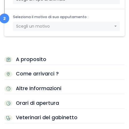
Seleziona il motivo di suo apputamento :
Scegli un motivo
A proposito
Come arrivarci ?
Altre Informazioni
Orari di apertura
Veterinari del gabinetto