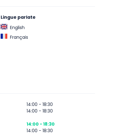
Lingue parlate
English
Français
14:00 - 18:30
14:00 - 18:30
14:00 - 18:30
14:00 - 18:30