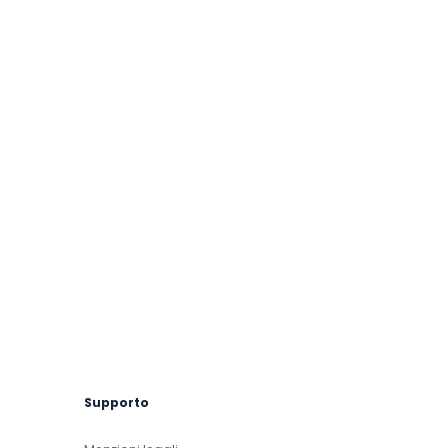
Supporto