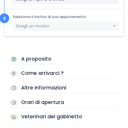
Seleziona il motivo di suo apputamento :
Scegli un motivo
A proposito
Come arrivarci ?
Altre Informazioni
Orari di apertura
Veterinari del gabinetto